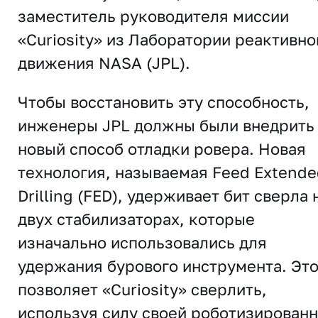
заместитель руководителя миссии
«Curiosity» из Лаборатории реактивно
движения NASA (JPL).
Чтобы восстановить эту способность,
инженеры JPL должны были внедрить
новый способ отладки ровера. Новая
технология, называемая Feed Extende
Drilling (FED), удерживает бит сверла 
двух стабилизаторах, которые
изначально использовались для
удержания бурового инструмента. Эт
позволяет «Curiosity» сверлить,
используя силу своей роботизирован