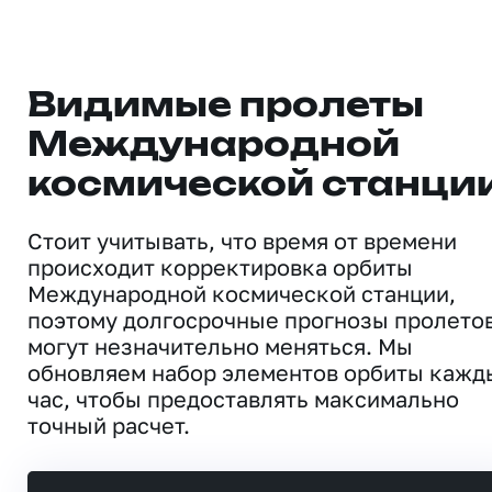
Видимые пролеты
Международной
космической станци
Стоит учитывать, что время от времени
происходит корректировка орбиты
Международной космической станции,
поэтому долгосрочные прогнозы пролето
могут незначительно меняться. Мы
обновляем набор элементов орбиты кажд
час, чтобы предоставлять максимально
точный расчет.