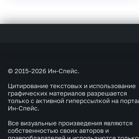
© 2015-2026 Ин-Спейс.
Цитирование текстовых и использование
графических материалов разрешается
только с активной гиперссылкой на порта
Ин-Спейс.
Все визуальные произведения являются
собственностью своих авторов и
правообладателей и используются только