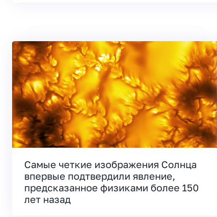
Самые четкие изображения Солнца
впервые подтвердили явление,
предсказанное физиками более 150
лет назад