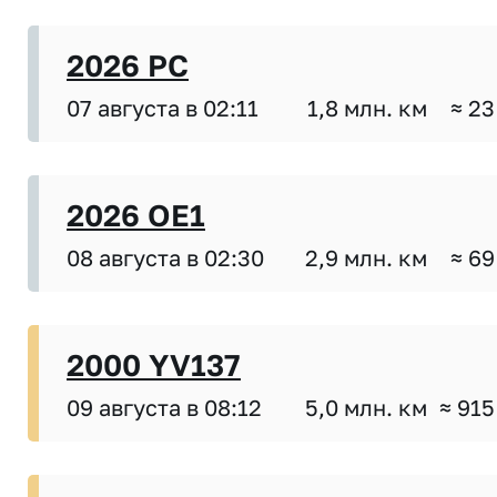
2026 PC
07 августа в 02:11
1,8 млн. км
≈ 23
2026 OE1
08 августа в 02:30
2,9 млн. км
≈ 69
2000 YV137
09 августа в 08:12
5,0 млн. км
≈ 915