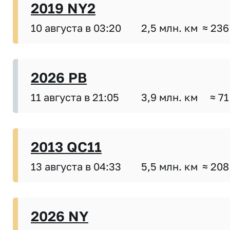
2019 NY2
10 августа в 03:20
2,5 млн. км
≈ 236
2026 PB
11 августа в 21:05
3,9 млн. км
≈ 71
2013 QC11
13 августа в 04:33
5,5 млн. км
≈ 208
2026 NY