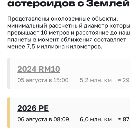
астероидов с Землей
Представлены околоземные объекты,
минимальный рассчетный диаметр котор
превышает 10 метров и расстояние до на
планеты в момент сближения составляет
менее 7,5 миллиона километров.
2024 RM10
05 августа в 15:00
5,2 млн. км
≈ 29
2026 PE
06 августа в 08:09
6,0 млн. км
≈ 87