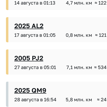
14 августа в 01:13
4,7 млн. км
≈ 122
2025 AL2
17 августа в 01:05
0,8 млн. км
≈ 121
2005 PJ2
27 августа в 05:01
7,1 млн. км
≈ 534
2025 QM9
28 августа в 16:54
5,8 млн. км
≈ 24