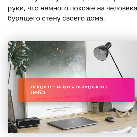
руки, что немного похоже на человека
бурящего стену своего дома.
создать карту звездного
неба