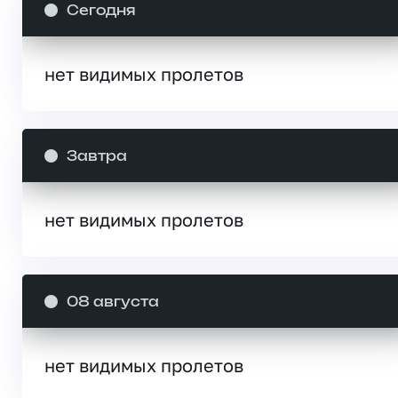
Сегодня
нет видимых пролетов
Завтра
нет видимых пролетов
08 августа
нет видимых пролетов