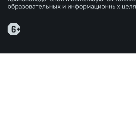
образовательных и информационных целя