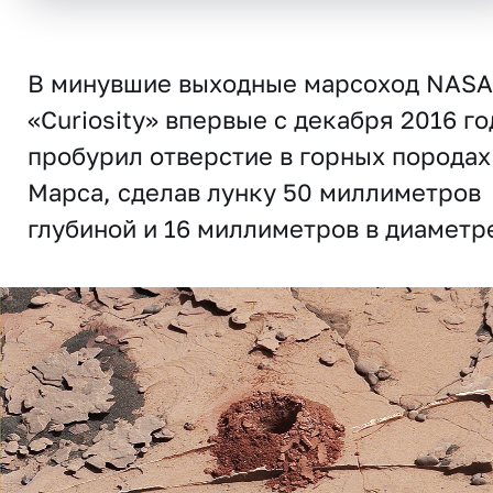
В минувшие выходные марсоход NASA
«Curiosity» впервые с декабря 2016 го
пробурил отверстие в горных породах
Марса, сделав лунку 50 миллиметров
глубиной и 16 миллиметров в диаметр