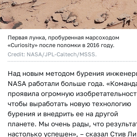
Первая лунка, пробуренная марсоходом
«Curiosity» после поломки в 2016 году.
Credit: NASA/JPL-Caltech/MSSS.
Над новым методом бурения инженер
NASA работали больше года. «Команд
проявила огромную изобретательност
чтобы выработать новую технологию
бурения и внедрить ее на другой
планете. Мы очень рады, что результа
настолько успешен», – сказал Стив Ли