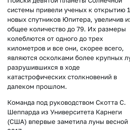
Поиски девятой планеты Солнечной
системы привели ученых к открытию 
новых спутников Юпитера, увеличив и
общее количество до 79. Их размеры
колеблются от одного до трех
километров и все они, скорее всего,
являются осколками более крупных л
разрушившихся в ходе
катастрофических столкновений в
далеком прошлом.
Команда под руководством Скотта С.
Шеппарда из Университета Карнеги
(США) впервые заметила луны весной