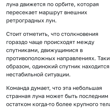
луна движется по орбите, которая
пересекает маршрут внешних
ретроградных лун.
Стоит отметить, что столкновения
гораздо чаще происходят между
спутниками, движущимися в
противоположных направлениях. Так
образом, одинокий спутник находится
нестабильной ситуации.
Команда думает, что эта небольшая
странная луна может быть последним
остатком когда-то более крупного тел