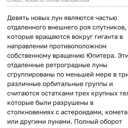
Девять новых лун являются частью
отдаленного внешнего роя спутников,
которые вращаются вокруг гиганта в
направлении противоположном
собственному вращению Юпитера. Эт
отдаленные ретроградные луны
сгруппированы по меньшей мере в тр
различные орбитальные группы и
считаются остатками трех крупных те
которые были разрушены в
столкновениях с астероидами, комет
или другими лунами. Полный оборот