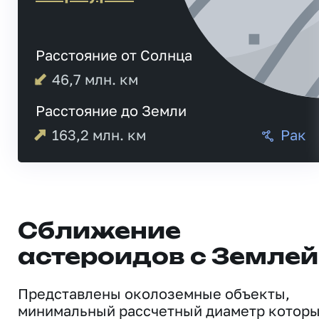
Расстояние от Солнца
46,7
млн. км
Расстояние до Земли
163,2
млн. км
Рак
Сближение
астероидов с Землей
Представлены околоземные объекты,
минимальный рассчетный диаметр котор