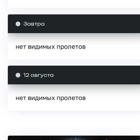
Завтра
нет видимых пролетов
12 августа
нет видимых пролетов