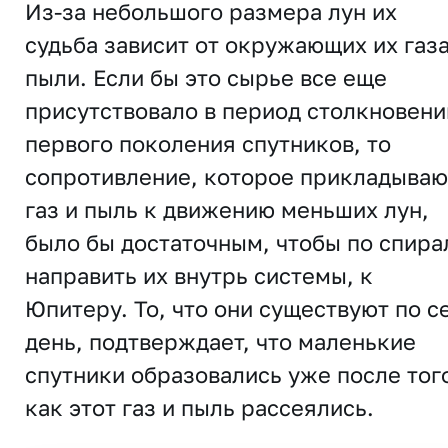
Из-за небольшого размера лун их
судьба зависит от окружающих их газа
пыли. Если бы это сырье все еще
присутствовало в период столкновени
первого поколения спутников, то
сопротивление, которое прикладываю
газ и пыль к движению меньших лун,
было бы достаточным, чтобы по спира
направить их внутрь системы, к
Юпитеру. То, что они существуют по с
день, подтверждает, что маленькие
спутники образовались уже после тог
как этот газ и пыль рассеялись.