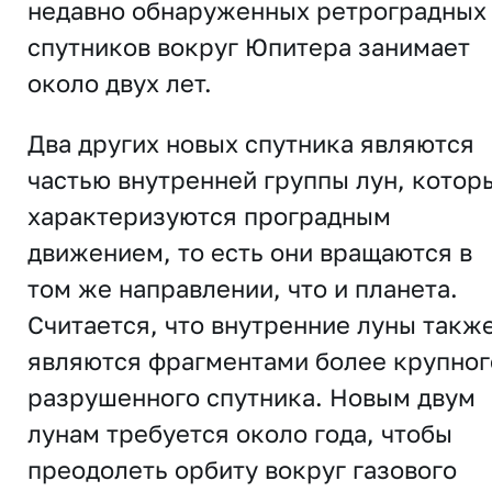
недавно обнаруженных ретроградных
спутников вокруг Юпитера занимает
около двух лет.
Два других новых спутника являются
частью внутренней группы лун, котор
характеризуются проградным
движением, то есть они вращаются в
том же направлении, что и планета.
Считается, что внутренние луны такж
являются фрагментами более крупног
разрушенного спутника. Новым двум
лунам требуется около года, чтобы
преодолеть орбиту вокруг газового