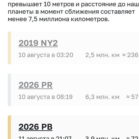
превышает 10 метров и расстояние до на
планеты в момент сближения составляет
менее 7,5 миллиона километров.
2019 NY2
10 августа в 03:20
2,5 млн. км
≈ 236
2026 PR
10 августа в 08:19
6,3 млн. км
≈ 57
2026 PB
11 августа в 21:07
3,9 млн. км
≈ 72