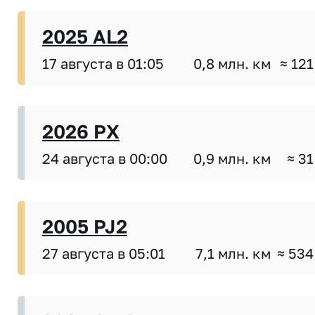
2025 AL2
17 августа в 01:05
0,8 млн. км
≈ 121
2026 PX
24 августа в 00:00
0,9 млн. км
≈ 31
2005 PJ2
27 августа в 05:01
7,1 млн. км
≈ 534