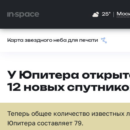
Мос
25°
Карта звездного неба для печати
У Юпитера открыт
12 новых спутнико
Теперь общее количество известных 
Юпитера составляет 79.