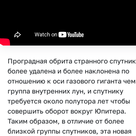
Проградная обрита странного спутник
более удалена и более наклонена по
отношению к оси газового гиганта чем
группа внутренних лун, и спутнику
требуется около полутора лет чтобы
совершить оборот вокруг Юпитера.
Таким образом, в отличие от более
близкой группы спутников, эта новая