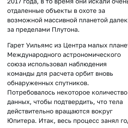
2017 года, в то время они искали очен
отдаленные объекты в охоте за
возможной массивной планетой далек
за пределами Плутона.
Гарет Уильямс из Центра малых плане
Международного астрономического
союза использовал наблюдения
команды для расчета орбит вновь
обнаруженных спутников.
Потребовалось некоторое количество
данных, чтобы подтвердить, что тела
действительно вращаются вокруг
Юпитера. Итак, весь процесс занял го