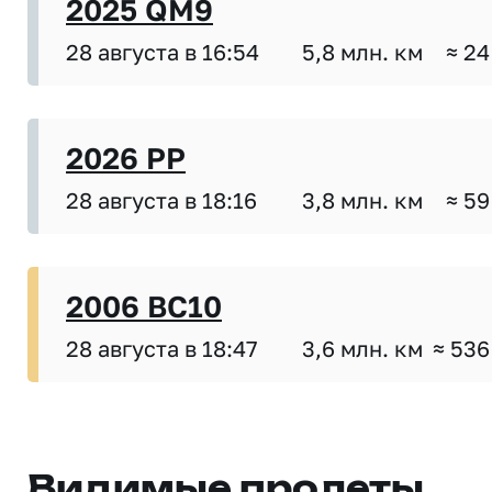
2025 QM9
28 августа в 16:54
5,8 млн. км
≈ 24
2026 PP
28 августа в 18:16
3,8 млн. км
≈ 59
2006 BC10
28 августа в 18:47
3,6 млн. км
≈ 536
Видимые пролеты