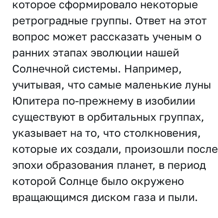
которое сформировало некоторые
ретроградные группы. Ответ на этот
вопрос может рассказать ученым о
ранних этапах эволюции нашей
Солнечной системы. Например,
учитывая, что самые маленькие луны
Юпитера по-прежнему в изобилии
существуют в орбитальных группах,
указывает на то, что столкновения,
которые их создали, произошли после
эпохи образования планет, в период
которой Солнце было окружено
вращающимся диском газа и пыли.