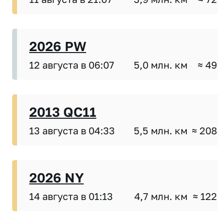
2026 PW
12 августа в 06:07
5,0 млн. км
≈ 49
2013 QC11
13 августа в 04:33
5,5 млн. км
≈ 208
2026 NY
14 августа в 01:13
4,7 млн. км
≈ 122