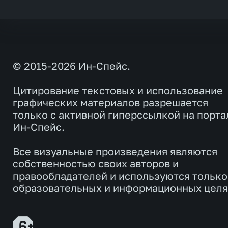
© 2015-2026 Ин-Спейс.
Цитирование текстовых и использование
графических материалов разрешается
только с активной гиперссылкой на порта
Ин-Спейс.
Все визуальные произведения являются
собственностью своих авторов и
правообладателей и используются только
образовательных и информационных целя