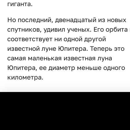
гиганта.
Но последний, двенадцатый из новых
спутников, удивил ученых. Его орбита
соответствует ни одной другой
известной луне Юпитера. Теперь это
самая маленькая известная луна
Юпитера, ее диаметр меньше одного
километра.