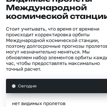
Международной
космической станци
Стоит учитывать, что время от времени
происходит корректировка орбиты
Международной космической станции,
поэтому долгосрочные прогнозы пролето
могут незначительно меняться. Мы
обновляем набор элементов орбиты кажд
час, чтобы предоставлять максимально
точный расчет.
Сегодня
нет видимых пролетов