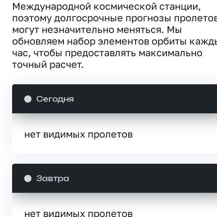
Международной космической станции,
поэтому долгосрочные прогнозы пролето
могут незначительно меняться. Мы
обновляем набор элементов орбиты кажд
час, чтобы предоставлять максимально
точный расчет.
Сегодня
нет видимых пролетов
Завтра
нет видимых пролетов