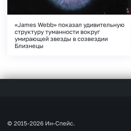
«James Webb» показал удивительную
структуру туманности вокруг
умирающей звезды в созвездии
Близнецы
© 2015-2026 Ин-Спейс.