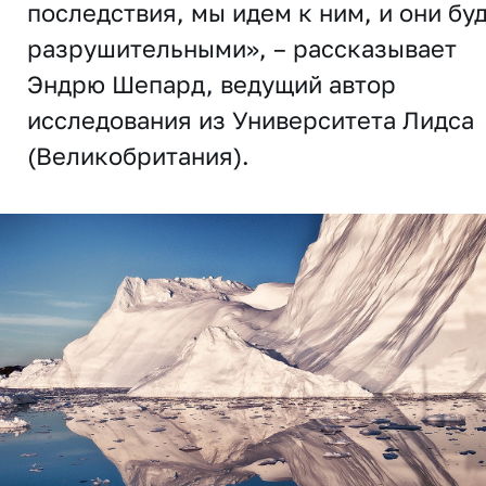
последствия, мы идем к ним, и они бу
разрушительными», – рассказывает
Эндрю Шепард, ведущий автор
исследования из Университета Лидса
(Великобритания).