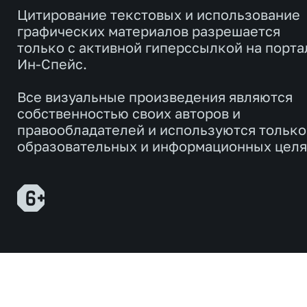
Цитирование текстовых и использование
графических материалов разрешается
только с активной гиперссылкой на порта
Ин-Спейс.
Все визуальные произведения являются
собственностью своих авторов и
правообладателей и используются только
образовательных и информационных целя