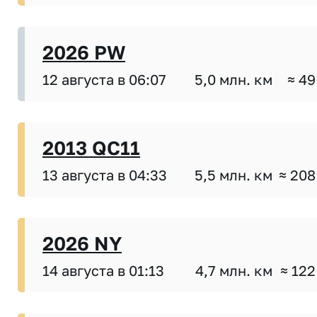
2026 PW
12 августа в 06:07
5,0 млн. км
≈ 49
2013 QC11
13 августа в 04:33
5,5 млн. км
≈ 208
2026 NY
14 августа в 01:13
4,7 млн. км
≈ 122