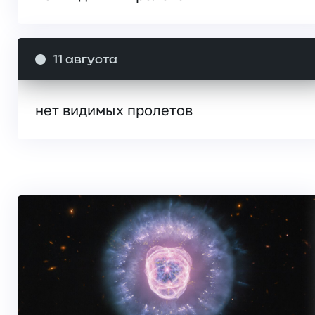
11 августа
нет видимых пролетов