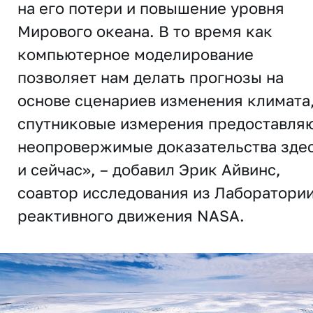
на его потери и повышение уровня
Мирового океана. В то время как
компьютерное моделирование
позволяет нам делать прогнозы на
основе сценариев изменения климата
спутниковые измерения предоставля
неопровержимые доказательства зде
и сейчас», – добавил Эрик Айвинс,
соавтор исследования из Лаборатори
реактивного движения NASA.