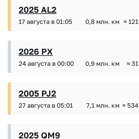
2025 AL2
17 августа в 01:05
0,8 млн. км
≈ 121
2026 PX
24 августа в 00:00
0,9 млн. км
≈ 31
2005 PJ2
27 августа в 05:01
7,1 млн. км
≈ 534
2025 QM9