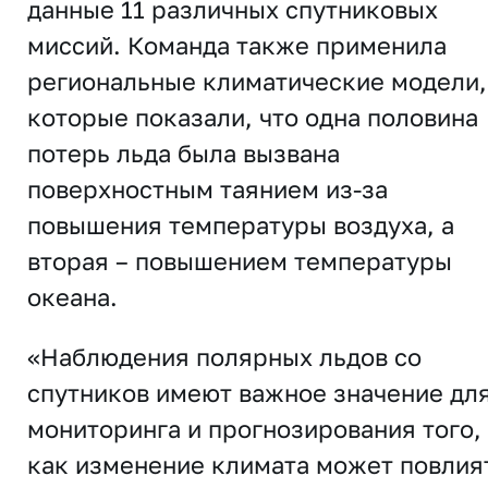
данные 11 различных спутниковых
миссий. Команда также применила
региональные климатические модели,
которые показали, что одна половина
потерь льда была вызвана
поверхностным таянием из-за
повышения температуры воздуха, а
вторая – повышением температуры
океана.
«Наблюдения полярных льдов со
спутников имеют важное значение дл
мониторинга и прогнозирования того,
как изменение климата может повлия