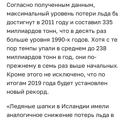
Согласно полученным данным,
максимальный уровень потери льда б
достигнут в 2011 году и составил 335
миллиардов тонн, что в десять раз
больше уровня 1990-х годов. Хотя с те
пор темпы упали в среднем до 238
миллиардов тонн в год, они по-
прежнему в семь раз выше начальных
Кроме этого не исключено, что по
итогам 2019 года будет установлен
новый рекорд.
«Ледяные шапки в Исландии имели
аналогичное снижение потерь льда в