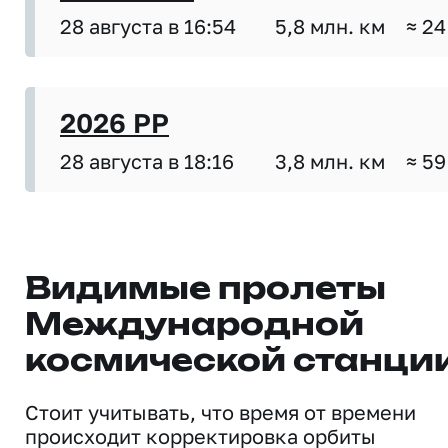
28 августа в 16:54
5,8 млн. км
≈ 24
2026 PP
28 августа в 18:16
3,8 млн. км
≈ 59
Видимые пролеты
Международной
космической станци
Стоит учитывать, что время от времени
происходит корректировка орбиты