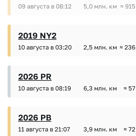
09 августа в 08:12
5,0 млн. км
≈ 915
2019 NY2
10 августа в 03:20
2,5 млн. км
≈ 236
2026 PR
10 августа в 08:19
6,3 млн. км
≈ 57
2026 PB
11 августа в 21:07
3,9 млн. км
≈ 72