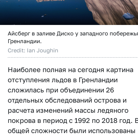
Айсберг в заливе Диско у западного побережь
Гренландии.
Credit: Ian Joughin
Наиболее полная на сегодня картина
отступления льдов в Гренландии
сложилась при объединении 26
отдельных обследований острова и
расчета изменений массы ледяного
покрова в период с 1992 по 2018 год. 
общей сложности были использованы