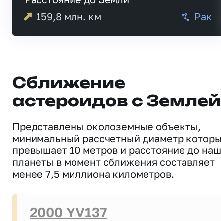
159,8
млн. км
Рак
Сближение
астероидов с Землей
Представлены околоземные объекты,
минимальный рассчетный диаметр котор
превышает 10 метров и расстояние до на
планеты в момент сближения составляет
менее 7,5 миллиона километров.
2000 YV137