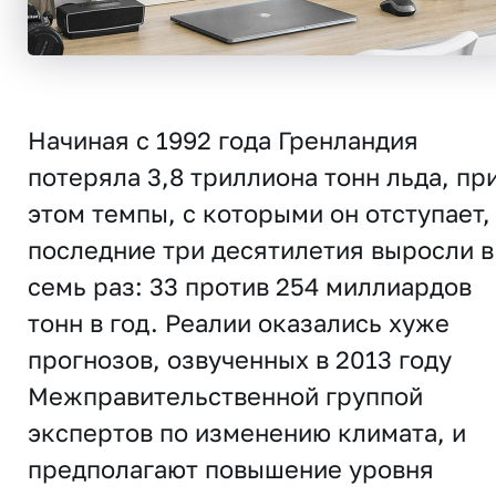
Начиная с 1992 года Гренландия
потеряла 3,8 триллиона тонн льда, пр
этом темпы, с которыми он отступает,
последние три десятилетия выросли в
семь раз: 33 против 254 миллиардов
тонн в год. Реалии оказались хуже
прогнозов, озвученных в 2013 году
Межправительственной группой
экспертов по изменению климата, и
предполагают повышение уровня