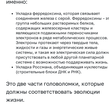
именно:
Укладка ферредоксина, которая связывает
соединения железа с серой. Ферредоксины – э
группа небольших растворимых белков,
содержащих железосерные кластеры и
являющихся подвижными переносчиками
электронов в ряде метаболических процессов.
Электроны протекают через твердые тела,
жидкости и газы и энергетические живые
системы, и такая же электрическая сила должн
присутствовать в любой другой планетарной
системе с возможностью поддерживать жизнь.
Укладка Россмана, объединяющая нуклеотиды
(строительные блоки ДНК и РНК).
Это две части головоломки, которые
должны соответствовать эволюции
жизни.