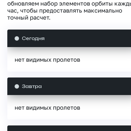
обновляем набор элементов орбиты кажд
час, чтобы предоставлять максимально
точный расчет.
Сегодня
нет видимых пролетов
Завтра
нет видимых пролетов