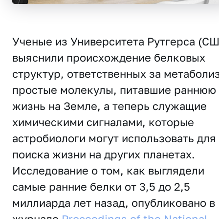
Ученые из Университета Рутгерса (СШ
выяснили происхождение белковых
структур, ответственных за метаболи
простые молекулы, питавшие раннюю
жизнь на Земле, а теперь служащие
химическими сигналами, которые
астробиологи могут использовать для
поиска жизни на других планетах.
Исследование о том, как выглядели
самые ранние белки от 3,5 до 2,5
миллиарда лет назад, опубликовано в
журнале
Proceedings of the National