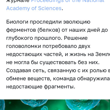
Academy of Sciences
.
Биологи проследили эволюцию
ферментов (белков) от наших дней до
глубокого прошлого. Решение
головоломки потребовало двух
недостающих частей, и жизнь на Земл
не могла бы существовать без них.
Создавая сеть, связанную с их ролью 
обмене веществ, команда обнаружила
недостающие фрагменты.