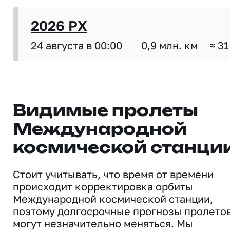
2026 PX
24 августа в 00:00
0,9 млн. км
≈ 31
Видимые пролеты
Международной
космической станци
Стоит учитывать, что время от времени
происходит корректировка орбиты
Международной космической станции,
поэтому долгосрочные прогнозы пролето
могут незначительно меняться. Мы