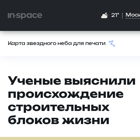
Мос
21°
Карта звездного неба для печати
Ученые выяснили
происхождение
строительных
блоков жизни