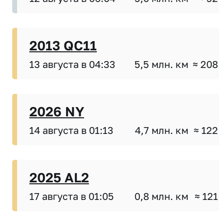
2013 QC11
13 августа в 04:33
5,5 млн. км
≈ 208
2026 NY
14 августа в 01:13
4,7 млн. км
≈ 122
2025 AL2
17 августа в 01:05
0,8 млн. км
≈ 121