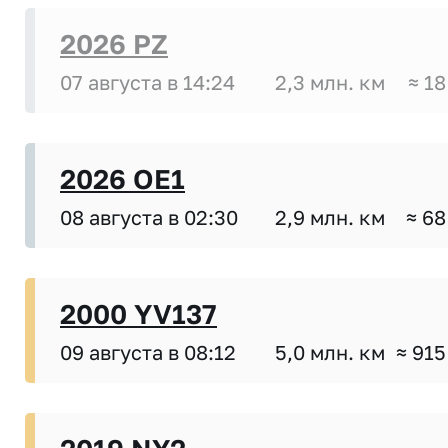
2026 PZ
07 августа в 14:24
2,3 млн. км
≈ 18
2026 OE1
08 августа в 02:30
2,9 млн. км
≈ 68
2000 YV137
09 августа в 08:12
5,0 млн. км
≈ 915