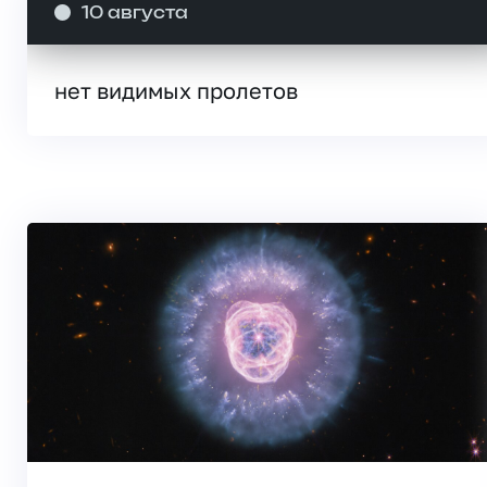
10 августа
нет видимых пролетов