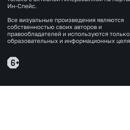
Ин-Спейс.
Все визуальные произведения являются
собственностью своих авторов и
правообладателей и используются только
образовательных и информационных целя