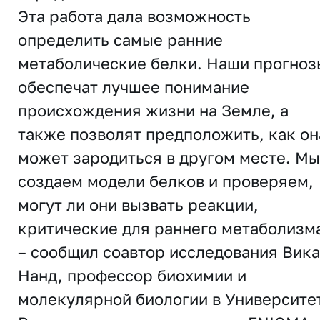
Эта работа дала возможность
определить самые ранние
метаболические белки. Наши прогноз
обеспечат лучшее понимание
происхождения жизни на Земле, а
также позволят предположить, как он
может зародиться в другом месте. Мы
создаем модели белков и проверяем,
могут ли они вызвать реакции,
критические для раннего метаболизм
– сообщил соавтор исследования Вика
Нанд, профессор биохимии и
молекулярной биологии в Университе