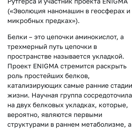
Рутгерса и участник проекта ENIGMA
(«Эволюция наномашин в геосферах и
микробных предках»).
Белки – это цепочки аминокислот, а
трехмерный путь цепочки в
пространстве называется укладкой.
Проект ENIGMA стремится раскрыть
роль простейших белков,
катализирующих самые ранние стади
жизни. Научная группа сосредоточила
на двух белковых укладках, которые,
вероятно, являются первыми
структурами в раннем метаболизме, а