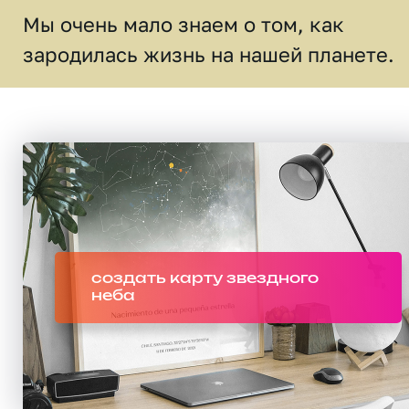
Мы очень мало знаем о том, как
зародилась жизнь на нашей планете.
создать карту звездного
неба