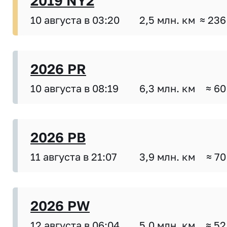
2019 NY2
10 августа в 03:20
2,5 млн. км
≈ 236
2026 PR
10 августа в 08:19
6,3 млн. км
≈ 60
2026 PB
11 августа в 21:07
3,9 млн. км
≈ 70
2026 PW
12 августа в 06:04
5,0 млн. км
≈ 52