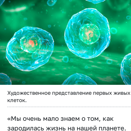
Художественное представление первых живых
клеток.
«Мы очень мало знаем о том, как
зародилась жизнь на нашей планете.