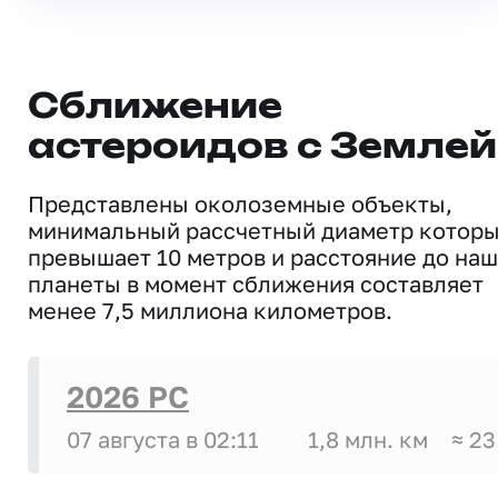
Сближение
астероидов с Землей
Представлены околоземные объекты,
минимальный рассчетный диаметр котор
превышает 10 метров и расстояние до на
планеты в момент сближения составляет
менее 7,5 миллиона километров.
2026 PC
07 августа в 02:11
1,8 млн. км
≈ 23