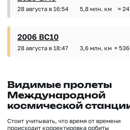
28 августа в 16:54
5,8 млн. км
≈ 24
2006 BC10
28 августа в 18:47
3,6 млн. км
≈ 536
Видимые пролеты
Международной
космической станци
Стоит учитывать, что время от времени
происходит корректировка орбиты