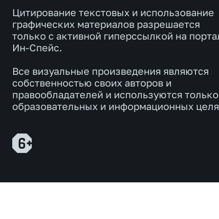
Цитирование текстовых и использование
графических материалов разрешается
только с активной гиперссылкой на порта
Ин-Спейс.
Все визуальные произведения являются
собственностью своих авторов и
правообладателей и используются только
образовательных и информационных целя