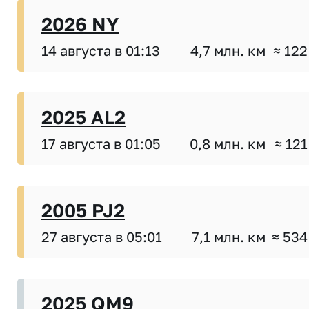
2026 NY
14 августа в 01:13
4,7 млн. км
≈ 122
2025 AL2
17 августа в 01:05
0,8 млн. км
≈ 121
2005 PJ2
27 августа в 05:01
7,1 млн. км
≈ 534
2025 QM9