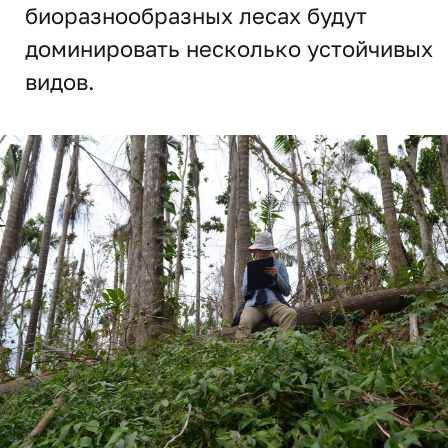
биоразнообразных лесах будут
доминировать несколько устойчивых
видов.