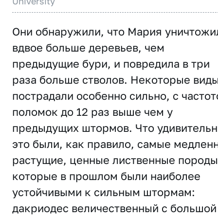
University
Они обнаружили, что Мария уничтожи
вдвое больше деревьев, чем
предыдущие бури, и повредила в три
раза больше стволов. Некоторые вид
пострадали особенно сильно, с частот
поломок до 12 раз выше чем у
предыдущих штормов. Что удивительн
это были, как правило, самые медлен
растущие, ценные лиственные породы
которые в прошлом были наиболее
устойчивыми к сильным штормам:
дакриодес величественный с большой