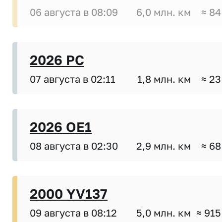
06 августа в 08:09
6,0 млн. км
≈ 84
2026 PC
07 августа в 02:11
1,8 млн. км
≈ 23
2026 OE1
08 августа в 02:30
2,9 млн. км
≈ 68
2000 YV137
09 августа в 08:12
5,0 млн. км
≈ 915