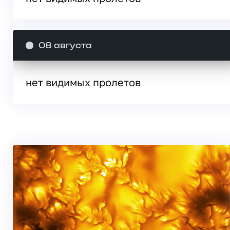
08 августа
нет видимых пролетов