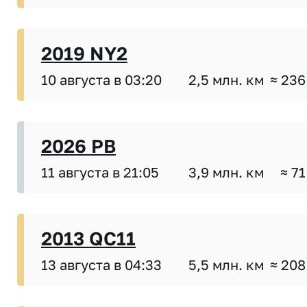
2019 NY2
10 августа в 03:20
2,5 млн. км
≈ 236
2026 PB
11 августа в 21:05
3,9 млн. км
≈ 71
2013 QC11
13 августа в 04:33
5,5 млн. км
≈ 208