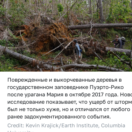
Поврежденные и выкорчеванные деревья в
государственном заповеднике Пуэрто-Рико
после урагана Мария в октябре 2017 года. Нов
исследование показывает, что ущерб от штор
был не только хуже, но и отличался от любого
ранее задокументированного события.
Credit: Kevin Krajick/Earth Institute, Columbia