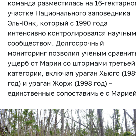
команда разместилась на 16-гектарно
участке Национального заповедника
Эль-Юнк, который с 1990 года
интенсивно контролировался научны
сообществом. Долгосрочный
мониторинг позволил ученым сравнит
ущерб от Марии со штормами третьей
категории, включая ураган Хьюго (198
год) и ураган Жорж (1998 год) –
единственные сопоставимые с Марией