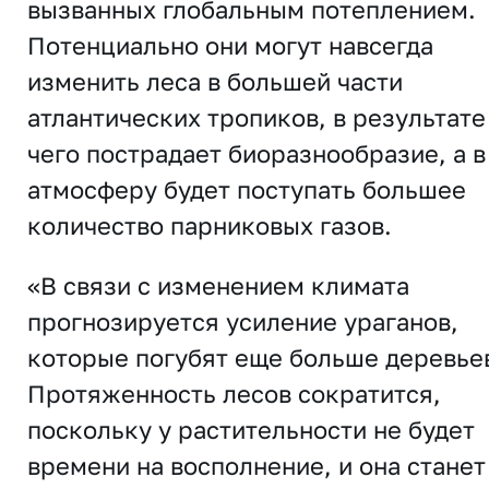
вызванных глобальным потеплением.
Потенциально они могут навсегда
изменить леса в большей части
атлантических тропиков, в результате
чего пострадает биоразнообразие, а в
атмосферу будет поступать большее
количество парниковых газов.
«В связи с изменением климата
прогнозируется усиление ураганов,
которые погубят еще больше деревье
Протяженность лесов сократится,
поскольку у растительности не будет
времени на восполнение, и она станет