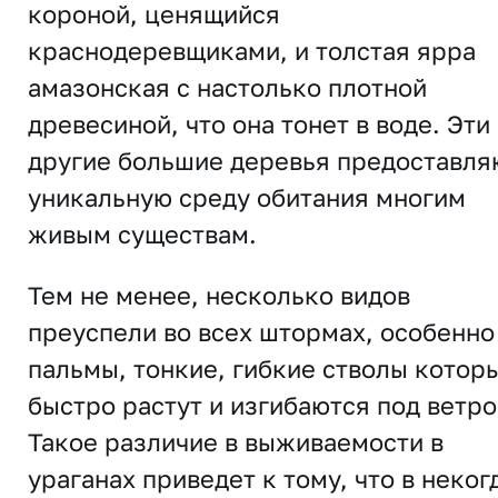
короной, ценящийся
краснодеревщиками, и толстая ярра
амазонская с настолько плотной
древесиной, что она тонет в воде. Эти
другие большие деревья предоставля
уникальную среду обитания многим
живым существам.
Тем не менее, несколько видов
преуспели во всех штормах, особенно
пальмы, тонкие, гибкие стволы котор
быстро растут и изгибаются под ветро
Такое различие в выживаемости в
ураганах приведет к тому, что в неког