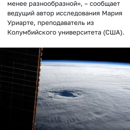
менее разнообразной», – сообщает
ведущий автор исследования Мария
Уриарте, преподаватель из
Колумбийского университета (США).