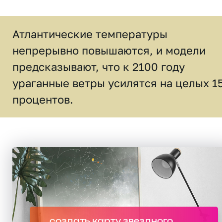
Атлантические температуры
непрерывно повышаются, и модели
предсказывают, что к 2100 году
ураганные ветры усилятся на целых 1
процентов.
создать карту звездного