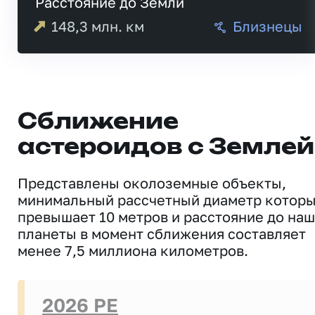
Расстояние до Земли
148,3
млн. км
Близнецы
Сближение
астероидов с Землей
Представлены околоземные объекты,
минимальный рассчетный диаметр котор
превышает 10 метров и расстояние до на
планеты в момент сближения составляет
менее 7,5 миллиона километров.
2026 PE