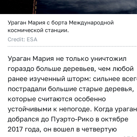
Ураган Мария с борта Международной
космической станции.
Credit: ESA
Ураган Мария не только уничтожил
гораздо больше деревьев, чем любой
ранее изученный шторм: сильнее всег
пострадали большие старые деревья,
которые считаются особенно
устойчивыми к непогоде. Когда ураган
добрался до Пуэрто-Рико в октябре
2017 года, он вошел в четвертую