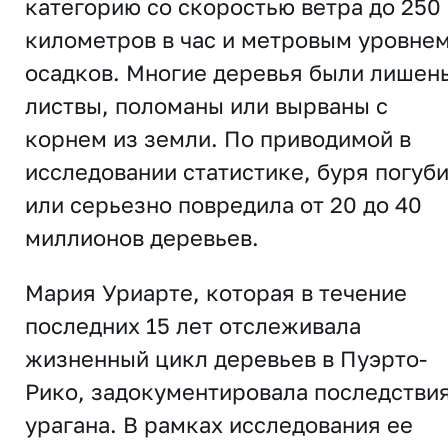
категорию со скоростью ветра до 250
километров в час и метровым уровне
осадков. Многие деревья были лишен
листвы, поломаны или вырваны с
корнем из земли. По приводимой в
исследовании статистике, буря погуб
или серьезно повредила от 20 до 40
миллионов деревьев.
Мария Уриарте, которая в течение
последних 15 лет отслеживала
жизненный цикл деревьев в Пуэрто-
Рико, задокументировала последстви
урагана. В рамках исследования ее