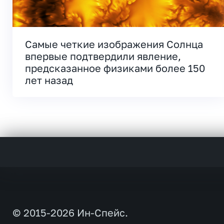
Самые четкие изображения Солнца
впервые подтвердили явление,
предсказанное физиками более 150
лет назад
© 2015-2026 Ин-Спейс.