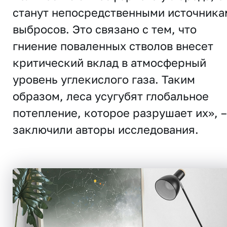
станут непосредственными источника
выбросов. Это связано с тем, что
гниение поваленных стволов внесет
критический вклад в атмосферный
уровень углекислого газа. Таким
образом, леса усугубят глобальное
потепление, которое разрушает их», –
заключили авторы исследования.