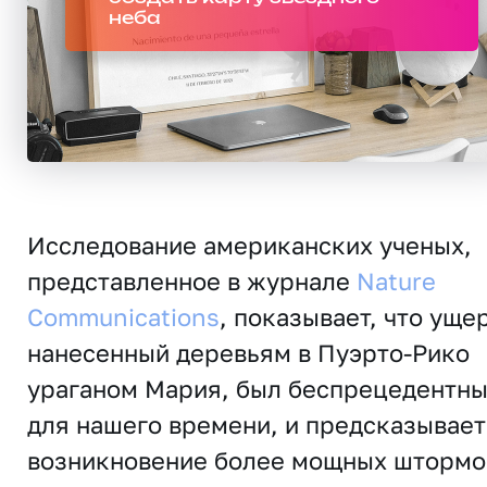
неба
Исследование американских ученых,
представленное в журнале
Nature
Communications
, показывает, что уще
нанесенный деревьям в Пуэрто-Рико
ураганом Мария, был беспрецедентн
для нашего времени, и предсказывает
возникновение более мощных штормо