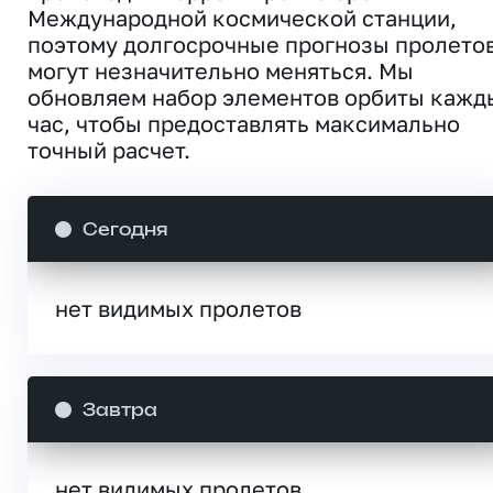
Международной космической станции,
поэтому долгосрочные прогнозы пролето
могут незначительно меняться. Мы
обновляем набор элементов орбиты кажд
час, чтобы предоставлять максимально
точный расчет.
Сегодня
нет видимых пролетов
Завтра
нет видимых пролетов