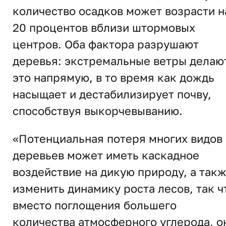
количество осадков может возрасти н
20 процентов вблизи штормовых
центров. Оба фактора разрушают
деревья: экстремальные ветры делаю
это напрямую, в то время как дождь
насыщает и дестабилизирует почву,
способствуя выкорчевыванию.
«Потенциальная потеря многих видов
деревьев может иметь каскадное
воздействие на дикую природу, а так
изменить динамику роста лесов, так ч
вместо поглощения большего
количества атмосферного углерода, о