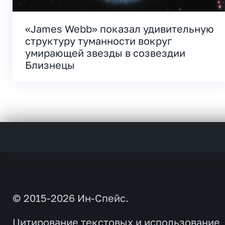
«James Webb» показал удивительную
структуру туманности вокруг
умирающей звезды в созвездии
Близнецы
© 2015-2026 Ин-Спейс.
Цитирование текстовых и использование