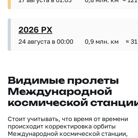
2026 PX
24 августа в 00:00
0,9 млн. км
≈ 31
Видимые пролеты
Международной
космической станци
Стоит учитывать, что время от времени
происходит корректировка орбиты
Международной космической станции,