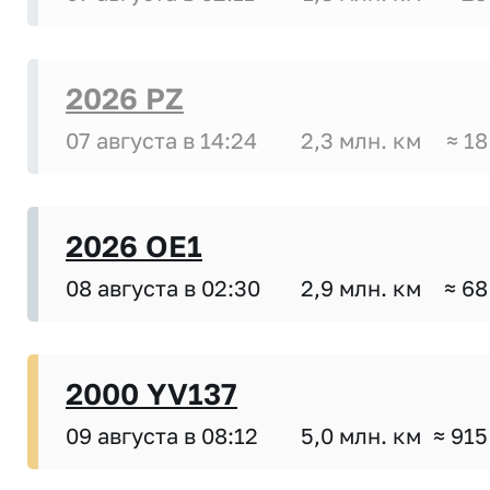
2026 PZ
07 августа в 14:24
2,3 млн. км
≈ 18
2026 OE1
08 августа в 02:30
2,9 млн. км
≈ 68
2000 YV137
09 августа в 08:12
5,0 млн. км
≈ 915