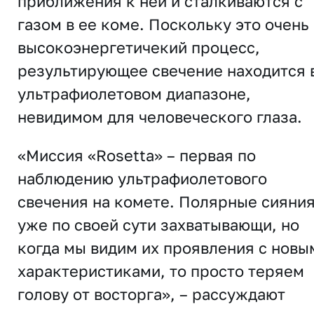
приближения к ней и сталкиваются с
газом в ее коме. Поскольку это очень
высокоэнергетичекий процесс,
результирующее свечение находится 
ультрафиолетовом диапазоне,
невидимом для человеческого глаза.
«Миссия «Rosetta» – первая по
наблюдению ультрафиолетового
свечения на комете. Полярные сияни
уже по своей сути захватывающи, но
когда мы видим их проявления с новы
характеристиками, то просто теряем
голову от восторга», – рассуждают