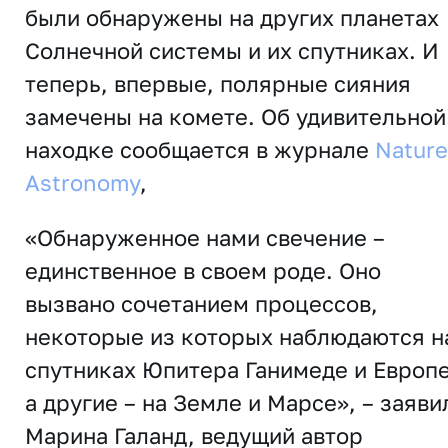
были обнаружены на других планетах
Солнечной системы и ​​их спутниках. И
теперь, впервые, полярные сияния
замечены на комете. Об удивительной
находке сообщается в журнале
Nature
Astronomy
,
«Обнаруженное нами свечение –
единственное в своем роде. Оно
вызвано сочетанием процессов,
некоторые из которых наблюдаются н
спутниках Юпитера Ганимеде и Европе
а другие – на Земле и Марсе», – заяви
Марина Галанд, ведущий автор