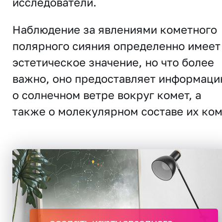
исследователи.
Наблюдение за явлениями кометного
полярного сияния определенно имеет
эстетическое значение, но что более
важно, оно предоставляет информац
о солнечном ветре вокруг комет, а
также о молекулярном составе их ком