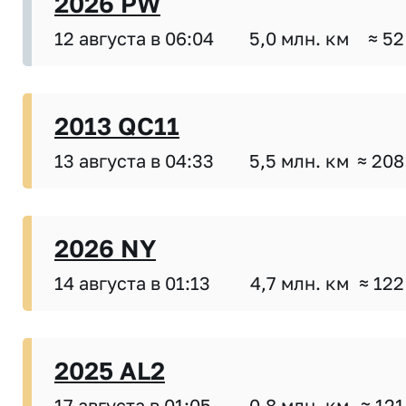
2026 PW
12 августа в 06:04
5,0 млн. км
≈ 52
2013 QC11
13 августа в 04:33
5,5 млн. км
≈ 208
2026 NY
14 августа в 01:13
4,7 млн. км
≈ 122
2025 AL2
17 августа в 01:05
0,8 млн. км
≈ 121