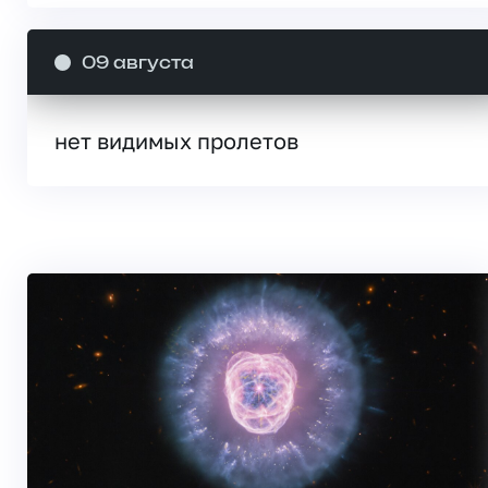
09 августа
нет видимых пролетов