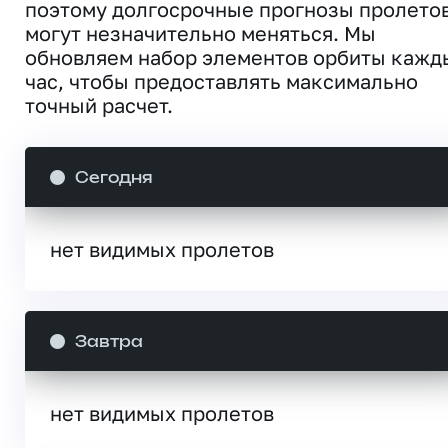
поэтому долгосрочные прогнозы пролето
могут незначительно меняться. Мы
обновляем набор элементов орбиты кажд
час, чтобы предоставлять максимально
точный расчет.
Сегодня
нет видимых пролетов
Завтра
нет видимых пролетов