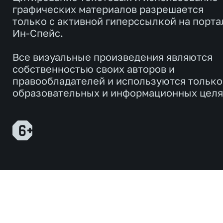
графических материалов разрешается
только с активной гиперссылкой на порта
Ин-Спейс.
Все визуальные произведения являются
собственностью своих авторов и
правообладателей и используются только
образовательных и информационных целя