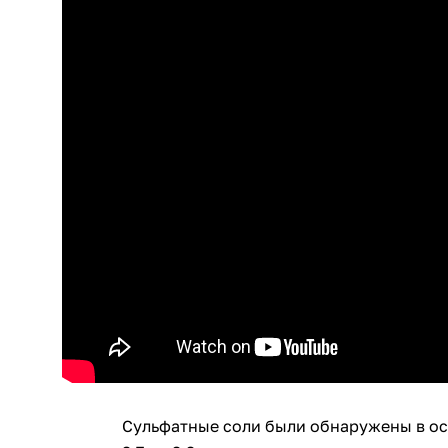
Сульфатные соли были обнаружены в ос