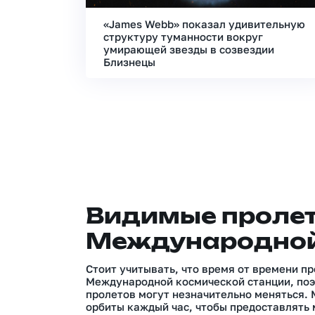
«James Webb» показал удивительную
структуру туманности вокруг
умирающей звезды в созвездии
Близнецы
Видимые проле
Международной
Стоит учитывать, что время от времени п
Международной космической станции, поэ
пролетов могут незначительно меняться.
орбиты каждый час, чтобы предоставлять 