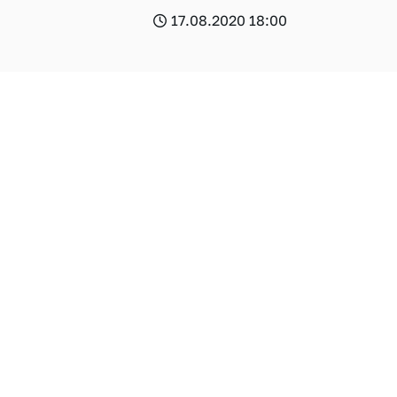
17.08.2020 18:00