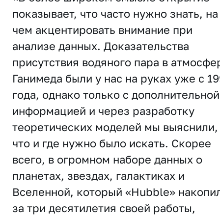
показывает, что часто нужно знать, на
чем акцентировать внимание при
анализе данных. Доказательства
присутствия водяного пара в атмосфе
Ганимеда были у нас на руках уже с 1
года, однако только с дополнительной
информацией и через разработку
теоретических моделей мы выяснили,
что и где нужно было искать. Скорее
всего, в огромном наборе данных о
планетах, звездах, галактиках и
Вселенной, который «Hubble» накопи
за три десятилетия своей работы,