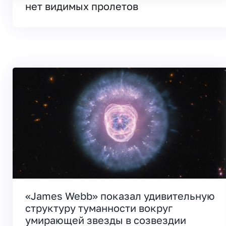
нет видимых пролетов
«James Webb» показал удивительную
структуру туманности вокруг
умирающей звезды в созвездии