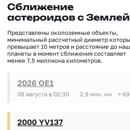
Сближение
астероидов с Землей
Представлены околоземные объекты,
минимальный рассчетный диаметр котор
превышает 10 метров и расстояние до на
планеты в момент сближения составляет
менее 7,5 миллиона километров.
2026 OE1
08 августа в 02:30
2,9 млн. км
≈ 69
2000 YV137