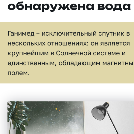
обнаружена вода
Ганимед – исключительный спутник в
нескольких отношениях: он является
крупнейшим в Солнечной системе и
единственным, обладающим магнитн
полем.