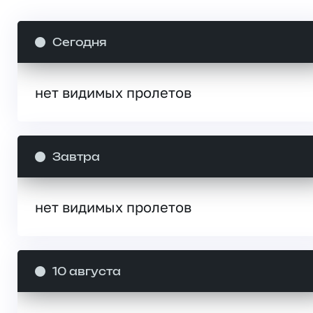
Сегодня
нет видимых пролетов
Завтра
нет видимых пролетов
10 августа