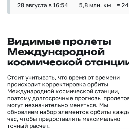
28 августа в 16:54
5,8 млн. км
≈ 24
Видимые пролеты
Международной
космической станци
Стоит учитывать, что время от времени
происходит корректировка орбиты
Международной космической станции,
поэтому долгосрочные прогнозы пролето
могут незначительно меняться. Мы
обновляем набор элементов орбиты кажд
час, чтобы предоставлять максимально
точный расчет.