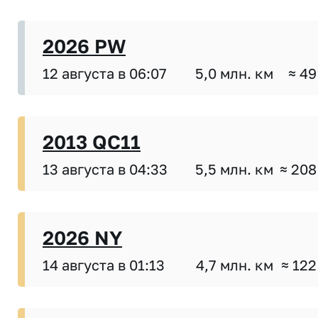
2026 PW
12 августа в 06:07
5,0 млн. км
≈ 49
2013 QC11
13 августа в 04:33
5,5 млн. км
≈ 208
2026 NY
14 августа в 01:13
4,7 млн. км
≈ 122