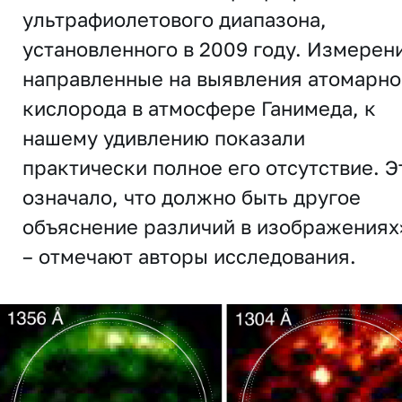
ультрафиолетового диапазона,
установленного в 2009 году. Измерен
направленные на выявления атомарно
кислорода в атмосфере Ганимеда, к
нашему удивлению показали
практически полное его отсутствие. Э
означало, что должно быть другое
объяснение различий в изображениях
– отмечают авторы исследования.