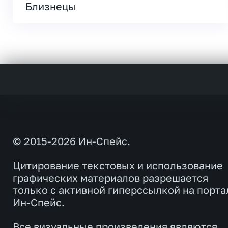
Близнецы
© 2015-2026 Ин-Спейс.
Цитирование текстовых и использование
графических материалов разрешается
только с активной гиперссылкой на порта
Ин-Спейс.
Все визуальные произведения являются