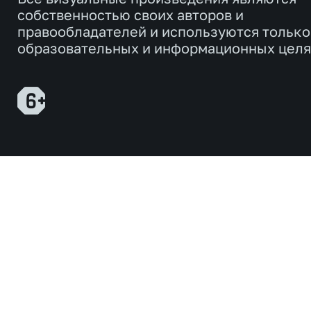
собственностью своих авторов и
правообладателей и используются только
образовательных и информационных целя