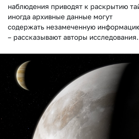
наблюдения приводят к раскрытию та
иногда архивные данные могут
содержать незамеченную информаци
– рассказывают авторы исследования.