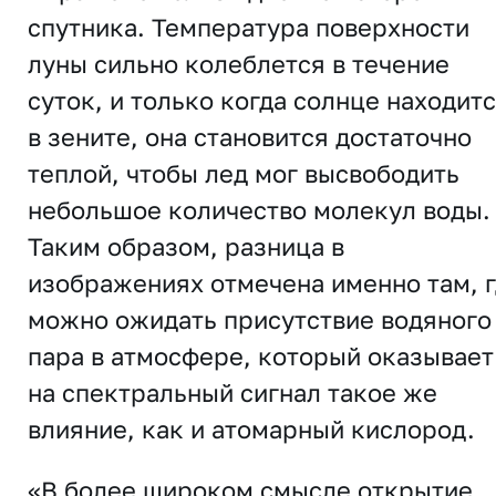
спутника. Температура поверхности
луны сильно колеблется в течение
суток, и только когда солнце находит
в зените, она становится достаточно
теплой, чтобы лед мог высвободить
небольшое количество молекул воды.
Таким образом, разница в
изображениях отмечена именно там, 
можно ожидать присутствие водяного
пара в атмосфере, который оказывает
на спектральный сигнал такое же
влияние, как и атомарный кислород.
«В более широком смысле открытие