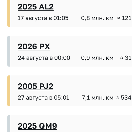
2025 AL2
17 августа в 01:05
0,8 млн. км
≈ 121
2026 PX
24 августа в 00:00
0,9 млн. км
≈ 31
2005 PJ2
27 августа в 05:01
7,1 млн. км
≈ 534
2025 QM9