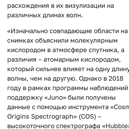
расхождения в их визулизации на
различных длинах волн.
«Изначально совпадающие области на
снимках объяснили молекулярным
кислородом в атмосфере спутника, а
различия – атомарным кислородом,
который сильнее влияет на одну длин
волны, чем на другую. Однако в 2018
году в рамках программы наблюдений
поддержку «Juno» были получены
данные с помощью инструмента «Cosm
Origins Spectrograph» (COS) –
высокоточного спектрографа «Hubble