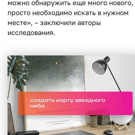
можно обнаружить еще много нового,
просто необходимо искать в нужном
месте», – заключили авторы
исследования.
создать карту звездного
неба