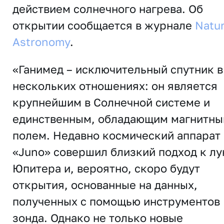
действием солнечного нагрева. Об
открытии сообщается в журнале
Natu
Astronomy
.
«Ганимед – исключительный спутник в
нескольких отношениях: он является
крупнейшим в Солнечной системе и
единственным, обладающим магнитн
полем. Недавно космический аппарат
«Juno» совершил близкий подход к лу
Юпитера и, вероятно, скоро будут
открытия, основанные на данных,
полученных с помощью инструментов
зонда. Однако не только новые