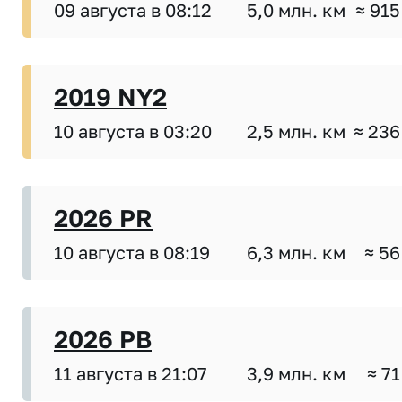
09 августа в 08:12
5,0 млн. км
≈ 915
2019 NY2
10 августа в 03:20
2,5 млн. км
≈ 236
2026 PR
10 августа в 08:19
6,3 млн. км
≈ 56
2026 PB
11 августа в 21:07
3,9 млн. км
≈ 71