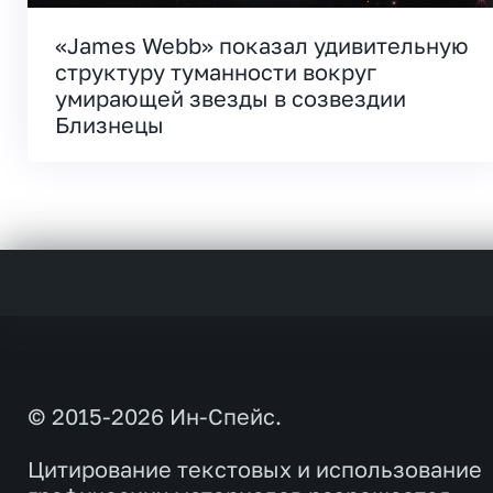
«James Webb» показал удивительную
структуру туманности вокруг
умирающей звезды в созвездии
Близнецы
© 2015-2026 Ин-Спейс.
Цитирование текстовых и использование