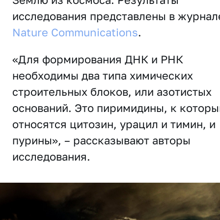
исследования представлены в журнал
Nature Communications
.
«Для формирования ДНК и РНК
необходимы два типа химических
строительных блоков, или азотистых
оснований. Это пиримидины, к котор
относятся цитозин, урацил и тимин, и
пурины», – рассказывают авторы
исследования.