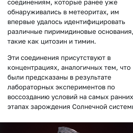
соединениям, которые ранее уже
обнаруживались в метеоритах, им
впервые удалось идентифицировать
различные пиримидиновые основания
такие как цитозин и тимин.
Эти соединения присутствуют в
концентрациях, аналогичных тем, что
были предсказаны в результате
лабораторных экспериментов по
воссозданию условий на самых ранни
этапах зарождения Солнечной систем