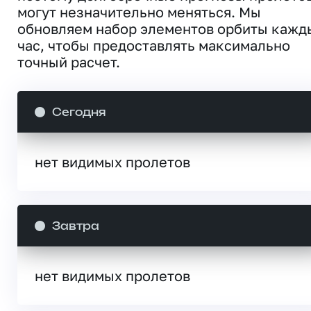
могут незначительно меняться. Мы
обновляем набор элементов орбиты кажд
час, чтобы предоставлять максимально
точный расчет.
Сегодня
нет видимых пролетов
Завтра
нет видимых пролетов