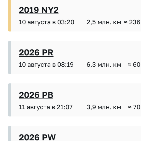
2019 NY2
10 августа в 03:20
2,5 млн. км
≈ 236
2026 PR
10 августа в 08:19
6,3 млн. км
≈ 60
2026 PB
11 августа в 21:07
3,9 млн. км
≈ 70
2026 PW