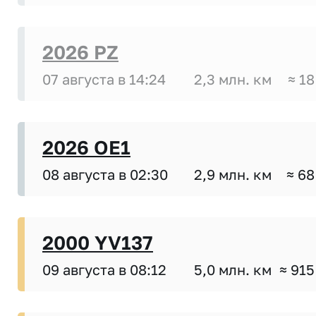
2026 PZ
07 августа в 14:24
2,3 млн. км
≈ 18
2026 OE1
08 августа в 02:30
2,9 млн. км
≈ 68
2000 YV137
09 августа в 08:12
5,0 млн. км
≈ 915