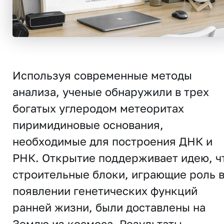
Используя современные методы
анализа, ученые обнаружили в трех
богатых углеродом метеоритах
пиримидиновые основания,
необходимые для построения ДНК и
РНК. Открытие поддерживает идею, ч
строительные блоки, играющие роль 
появлении генетических функций
ранней жизни, были доставлены на
Землю из космоса. Результаты