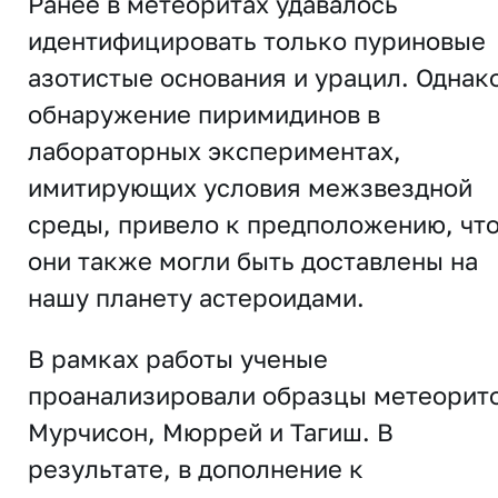
Ранее в метеоритах удавалось
идентифицировать только пуриновые
азотистые основания и урацил. Однак
обнаружение пиримидинов в
лабораторных экспериментах,
имитирующих условия межзвездной
среды, привело к предположению, чт
они также могли быть доставлены на
нашу планету астероидами.
В рамках работы ученые
проанализировали образцы метеорит
Мурчисон, Мюррей и Тагиш. В
результате, в дополнение к