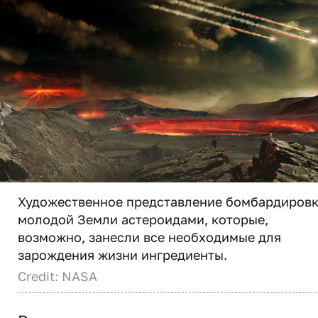
Художественное представление бомбардиров
молодой Земли астероидами, которые,
возможно, занесли все необходимые для
зарождения жизни ингредиенты.
Credit: NASA