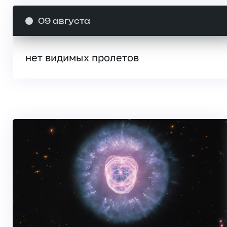
09 августа
нет видимых пролетов