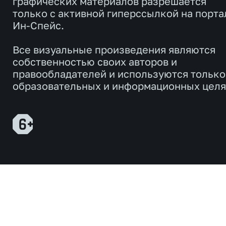
графических материалов разрешается
только с активной гиперссылкой на порта
Ин-Спейс.
Все визуальные произведения являются
собственностью своих авторов и
правообладателей и используются только
образовательных и информационных целя