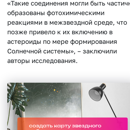
«Такие соединения могли быть частич
образованы фотохимическими
реакциями в межзвездной среде, что
позже привело к их включению в
астероиды по мере формирования
Солнечной системы», – заключили
авторы исследования.
создать карту звездного