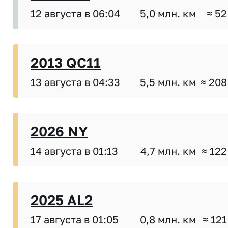
12 августа в 06:04
5,0 млн. км
≈ 52
2013 QC11
13 августа в 04:33
5,5 млн. км
≈ 208
2026 NY
14 августа в 01:13
4,7 млн. км
≈ 122
2025 AL2
17 августа в 01:05
0,8 млн. км
≈ 121