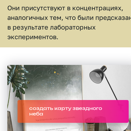
Они присутствуют в концентрациях,
аналогичных тем, что были предсказа
в результате лабораторных
экспериментов.
создать карту звездного
неба