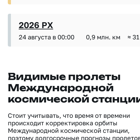
2026 PX
24 августа в 00:00
0,9 млн. км
≈ 31
Видимые пролеты
Международной
космической станци
Стоит учитывать, что время от времени
происходит корректировка орбиты
Международной космической станции,
поэтому долгосрочные прогнозы пролето