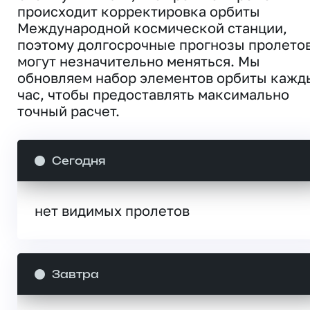
происходит корректировка орбиты
Международной космической станции,
поэтому долгосрочные прогнозы пролето
могут незначительно меняться. Мы
обновляем набор элементов орбиты кажд
час, чтобы предоставлять максимально
точный расчет.
Сегодня
нет видимых пролетов
Завтра