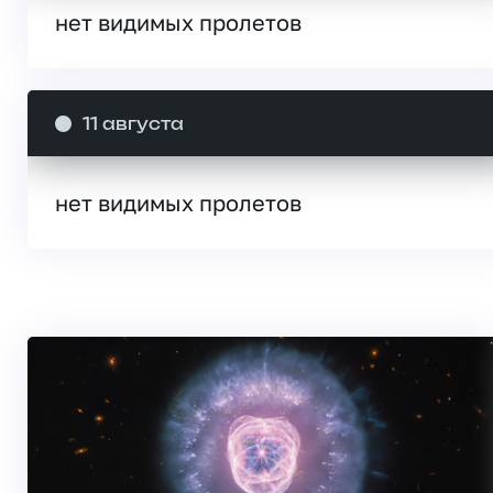
нет видимых пролетов
11 августа
нет видимых пролетов