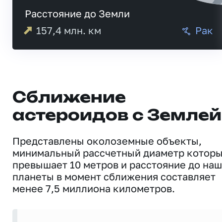
Расстояние до Земли
157,4
млн. км
Рак
Сближение
астероидов с Землей
Представлены околоземные объекты,
минимальный рассчетный диаметр котор
превышает 10 метров и расстояние до на
планеты в момент сближения составляет
менее 7,5 миллиона километров.