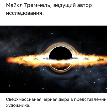
Майкл Треммель, ведущий автор
исследования.
Сверхмассивная черная дыра в представлении
художника.