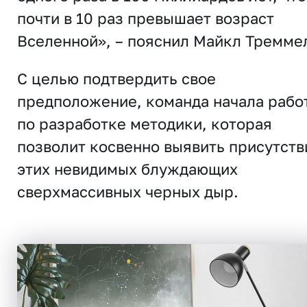
почти в 10 раз превышает возраст
Вселенной», – пояснил Майкл Тремме
С целью подтвердить свое
предположение, команда начала рабо
по разработке методики, которая
позволит косвенно выявить присутств
этих невидимых блуждающих
сверхмассивных черных дыр.