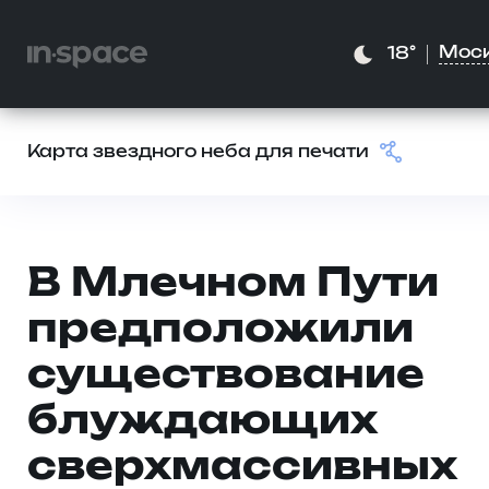
Мос
18°
Карта звездного неба для печати
В Млечном Пути
предположили
существование
блуждающих
сверхмассивных