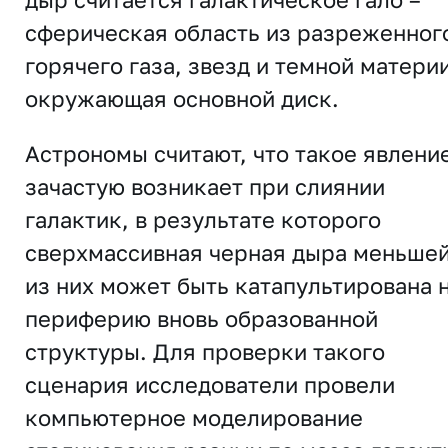
сферическая область из разреженног
горячего газа, звезд и темной материи
окружающая основной диск.
Астрономы считают, что такое явлени
зачастую возникает при слиянии
галактик, в результате которого
сверхмассивная черная дыра меньше
из них может быть катапультирована 
периферию вновь образованной
структуры. Для проверки такого
сценария исследователи провели
компьютерное моделирование