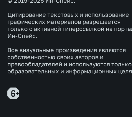
© 2015-2026 Ин-Спейс.
Цитирование текстовых и использование
графических материалов разрешается
только с активной гиперссылкой на порта
Ин-Спейс.
Все визуальные произведения являются
собственностью своих авторов и
правообладателей и используются только
образовательных и информационных целя