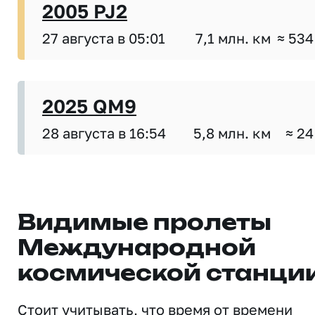
2005 PJ2
27 августа в 05:01
7,1 млн. км
≈ 534
2025 QM9
28 августа в 16:54
5,8 млн. км
≈ 24
Видимые пролеты
Международной
космической станци
Стоит учитывать, что время от времени