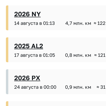
2026 NY
14 августа в 01:13
4,7 млн. км
≈ 122
2025 AL2
17 августа в 01:05
0,8 млн. км
≈ 121
2026 PX
24 августа в 00:00
0,9 млн. км
≈ 31