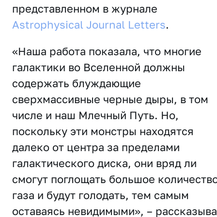
представленном в журнале
Astrophysical Journal Letters
.
«Наша работа показала, что многие
галактики во Вселенной должны
содержать блуждающие
сверхмассивные черные дыры, в том
числе и наш Млечный Путь. Но,
поскольку эти монстры находятся
далеко от центра за пределами
галактического диска, они вряд ли
смогут поглощать большое количеств
газа и будут голодать, тем самым
оставаясь невидимыми», – рассказыва