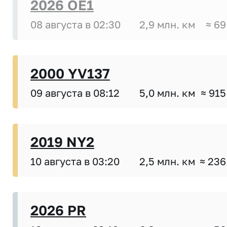
2026 OE1
08 августа в 02:30
2,9 млн. км
≈ 69
2000 YV137
09 августа в 08:12
5,0 млн. км
≈ 915
2019 NY2
10 августа в 03:20
2,5 млн. км
≈ 236
2026 PR