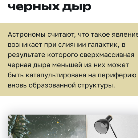
черных дыр
Астрономы считают, что такое явлени
возникает при слиянии галактик, в
результате которого сверхмассивная
черная дыра меньшей из них может
быть катапультирована на периферию
вновь образованной структуры.