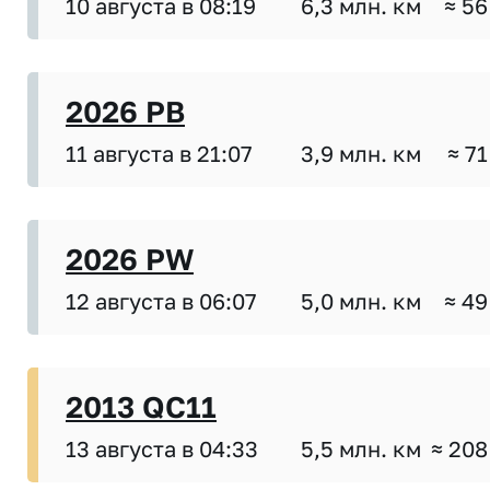
10 августа в 08:19
6,3 млн. км
≈ 56
2026 PB
11 августа в 21:07
3,9 млн. км
≈ 71
2026 PW
12 августа в 06:07
5,0 млн. км
≈ 49
2013 QC11
13 августа в 04:33
5,5 млн. км
≈ 208