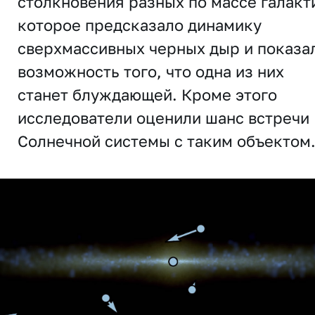
столкновения разных по массе галакт
которое предсказало динамику
сверхмассивных черных дыр и показа
возможность того, что одна из них
станет блуждающей. Кроме этого
исследователи оценили шанс встречи
Солнечной системы с таким объектом