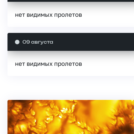
нет видимых пролетов
09 августа
нет видимых пролетов