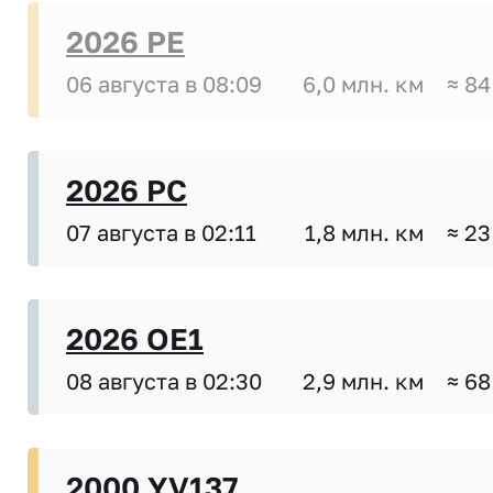
2026 PE
06 августа в 08:09
6,0 млн. км
≈ 84
2026 PC
07 августа в 02:11
1,8 млн. км
≈ 23
2026 OE1
08 августа в 02:30
2,9 млн. км
≈ 68
2000 YV137