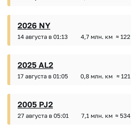
2026 NY
14 августа в 01:13
4,7 млн. км
≈ 122
2025 AL2
17 августа в 01:05
0,8 млн. км
≈ 121
2005 PJ2
27 августа в 05:01
7,1 млн. км
≈ 534