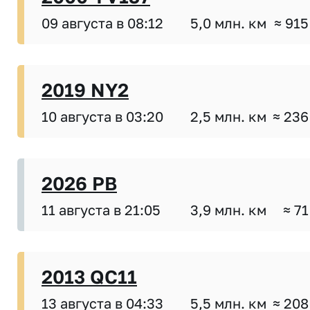
09 августа в 08:12
5,0 млн. км
≈ 915
2019 NY2
10 августа в 03:20
2,5 млн. км
≈ 236
2026 PB
11 августа в 21:05
3,9 млн. км
≈ 71
2013 QC11
13 августа в 04:33
5,5 млн. км
≈ 208