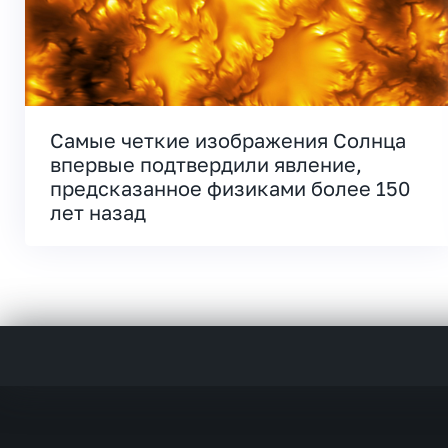
Самые четкие изображения Солнца
впервые подтвердили явление,
предсказанное физиками более 150
лет назад