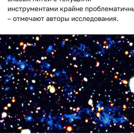
инструментами крайне проблематичн
– отмечают авторы исследования.