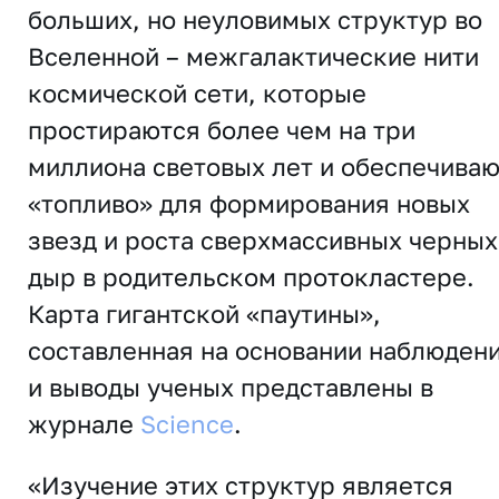
больших, но неуловимых структур во
Вселенной – межгалактические нити
космической сети, которые
простираются более чем на три
миллиона световых лет и обеспечиваю
«топливо» для формирования новых
звезд и роста сверхмассивных черных
дыр в родительском протокластере.
Карта гигантской «паутины»,
составленная на основании наблюдени
и выводы ученых представлены в
журнале
Science
.
«Изучение этих структур является