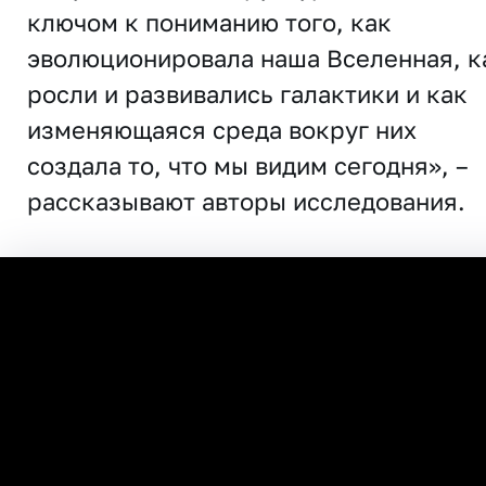
ключом к пониманию того, как
эволюционировала наша Вселенная, к
росли и развивались галактики и как
изменяющаяся среда вокруг них
создала то, что мы видим сегодня», –
рассказывают авторы исследования.