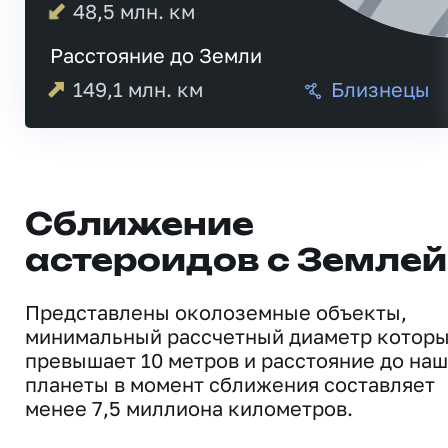
48,5
млн. км
Расстояние до Земли
149,1
млн. км
Близнецы
Сближение
астероидов с Землей
Представлены околоземные объекты,
минимальный рассчетный диаметр котор
превышает 10 метров и расстояние до на
планеты в момент сближения составляет
менее 7,5 миллиона километров.