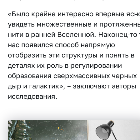
«Было крайне интересно впервые ясн
увидеть множественные и протяженн
нити в ранней Вселенной. Наконец-то 
нас появился способ напрямую
отобразить эти структуры и понять в
деталях их роль в регулировании
образования сверхмассивных черных
дыр и галактик», – заключают авторы
исследования.