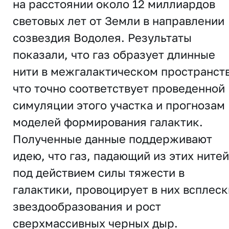
на расстоянии около 12 миллиардов
световых лет от Земли в направлении
созвездия Водолея. Результаты
показали, что газ образует длинные
нити в межгалактическом пространств
что точно соответствует проведенной
симуляции этого участка и прогнозам
моделей формирования галактик.
Полученные данные поддерживают
идею, что газ, падающий из этих нитей
под действием силы тяжести в
галактики, провоцирует в них всплеск
звездообразования и рост
сверхмассивных черных дыр.