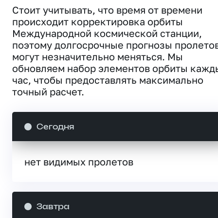
Стоит учитывать, что время от времени
происходит корректировка орбиты
Международной космической станции,
поэтому долгосрочные прогнозы пролето
могут незначительно меняться. Мы
обновляем набор элементов орбиты кажд
час, чтобы предоставлять максимально
точный расчет.
Сегодня
нет видимых пролетов
Завтра