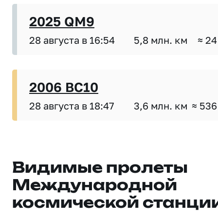
2025 QM9
28 августа в 16:54
5,8 млн. км
≈ 24
2006 BC10
28 августа в 18:47
3,6 млн. км
≈ 536
Видимые пролеты
Международной
космической станци