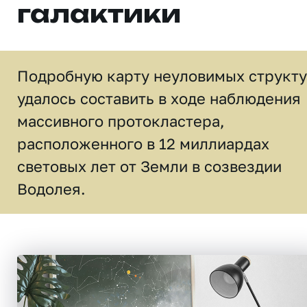
галактики
Подробную карту неуловимых структ
удалось составить в ходе наблюдения
массивного протокластера,
расположенного в 12 миллиардах
световых лет от Земли в созвездии
Водолея.