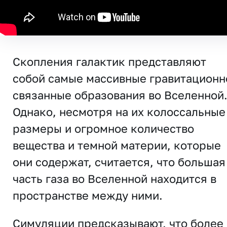
Скопления галактик представляют
собой самые массивные гравитационн
связанные образования во Вселенной
Однако, несмотря на их колоссальные
размеры и огромное количество
вещества и темной материи, которые
они содержат, считается, что большая
часть газа во Вселенной находится в
пространстве между ними.
Симуляции предсказывают, что более