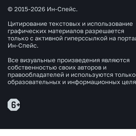
© 2015-2026 Ин-Спейс.
Цитирование текстовых и использование
графических материалов разрешается
только с активной гиперссылкой на порта
Ин-Спейс.
Все визуальные произведения являются
собственностью своих авторов и
правообладателей и используются только
образовательных и информационных целя