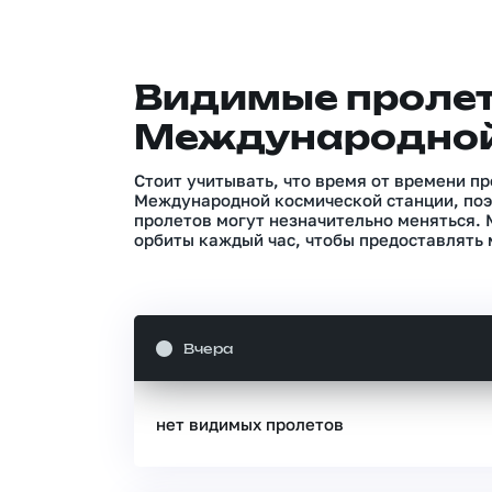
Видимые проле
Международной
Стоит учитывать, что время от времени п
Международной космической станции, поэ
пролетов могут незначительно меняться.
орбиты каждый час, чтобы предоставлять 
Вчера
нет видимых пролетов