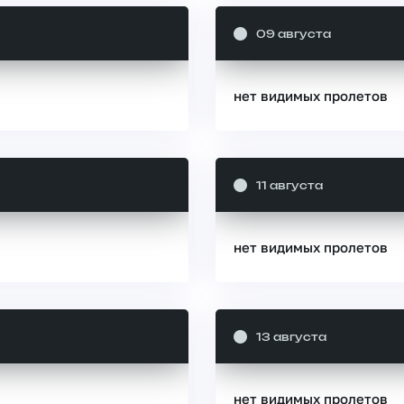
09 августа
нет видимых пролетов
11 августа
нет видимых пролетов
13 августа
нет видимых пролетов