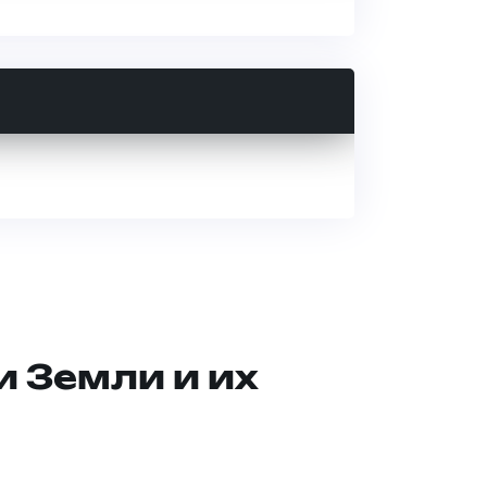
и Земли и их