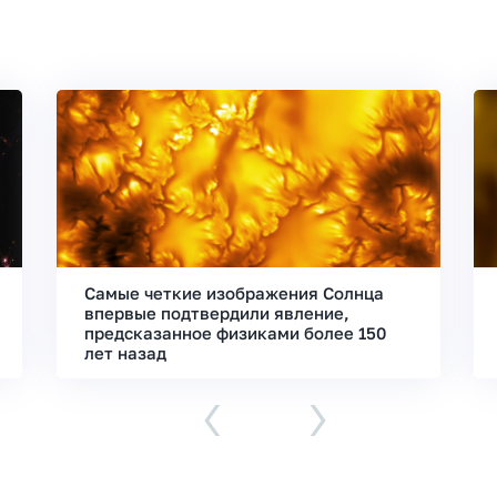
Самые четкие изображения Солнца
впервые подтвердили явление,
предсказанное физиками более 150
лет назад
‹
›