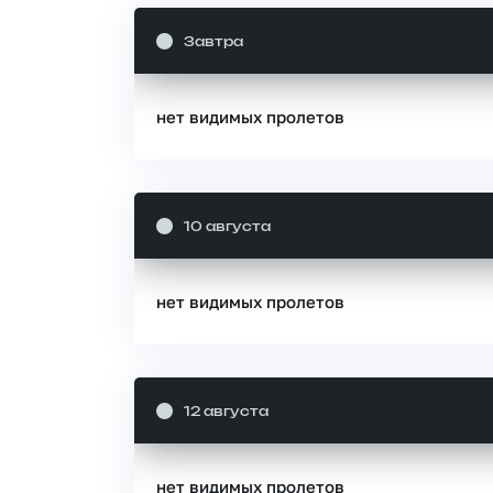
Завтра
нет видимых пролетов
10 августа
нет видимых пролетов
12 августа
нет видимых пролетов