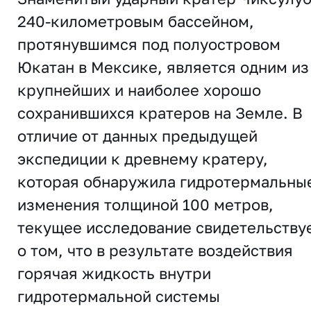
240-километровым бассейном,
протянувшимся под полуостровом
Юкатан в Мексике, является одним из
крупнейших и наиболее хорошо
сохранившихся кратеров на Земле. В
отличие от данных предыдущей
экспедиции к древнему кратеру,
которая обнаружила гидротермальны
изменения толщиной 100 метров,
текущее исследование свидетельству
о том, что в результате воздействия
горячая жидкость внутри
гидротермальной системы