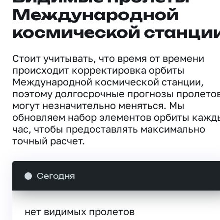
Международной
космической станци
Стоит учитывать, что время от времени
происходит корректировка орбиты
Международной космической станции,
поэтому долгосрочные прогнозы пролето
могут незначительно меняться. Мы
обновляем набор элементов орбиты кажд
час, чтобы предоставлять максимально
точный расчет.
Сегодня
нет видимых пролетов