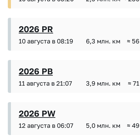
2026 PR
10 августа в 08:19
6,3 млн. км
≈ 56
2026 PB
11 августа в 21:07
3,9 млн. км
≈ 71
2026 PW
12 августа в 06:07
5,0 млн. км
≈ 49