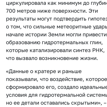
циркулировала как минимум до глуби
700 метров ниже поверхности. Эти
результаты могут подтвердить гипоте
о том, что сильные метеоритные удар
начале истории Земли могли привести
образованию гидротермальных глин,
которые катализировали синтез РНК,
что вызвало возникновение жизни.
«Данные о кратере и раньше
показывали, что воздействие, которо
сформировало его, создало идеальны
условия для гидротермальной систем
но ее детали оставались скрытыми», –