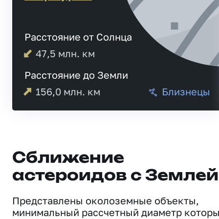
Расстояние от Солнца
47,5
млн. км
Расстояние до Земли
156,0
млн. км
Близнецы
Сближение
астероидов с Землей
Представлены околоземные объекты,
минимальный рассчетный диаметр котор