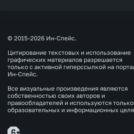
© 2015-2026 Ин-Спейс.
Цитирование текстовых и использование
графических материалов разрешается
только с активной гиперссылкой на порта
Ин-Спейс.
Все визуальные произведения являются
собственностью своих авторов и
правообладателей и используются только
образовательных и информационных целя