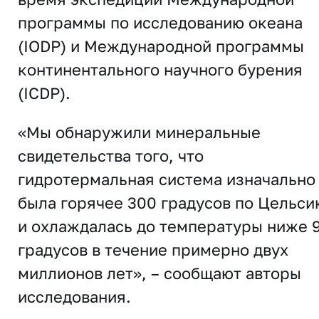
программы по исследованию океана
(IODP) и Международной программы
континентального научного бурения
(ICDP).
«Мы обнаружили минеральные
свидетельства того, что
гидротермальная система изначально
была горячее 300 градусов по Цельси
и охлаждалась до температуры ниже 
градусов в течение примерно двух
миллионов лет», – сообщают авторы
исследования.