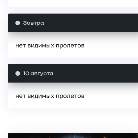
Завтра
нет видимых пролетов
10 августа
нет видимых пролетов