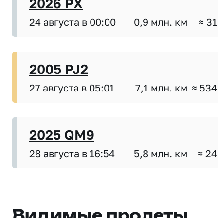
2026 PX
24 августа в 00:00
0,9 млн. км
≈ 31
2005 PJ2
27 августа в 05:01
7,1 млн. км
≈ 534
2025 QM9
28 августа в 16:54
5,8 млн. км
≈ 24
Видимые пролеты