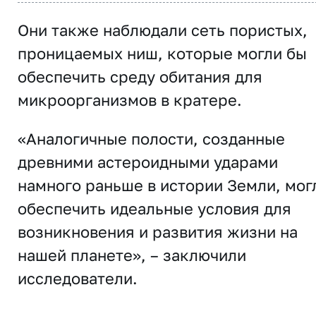
Они
также наблюдали сеть пористых,
проницаемых ниш, которые могли бы
обеспечить среду обитания для
микроорганизмов в кратере.
«Аналогичные полости, созданные
древними астероидными ударами
намного раньше в истории Земли, мог
обеспечить идеальные условия для
возникновения и развития жизни на
нашей планете», – заключили
исследователи.