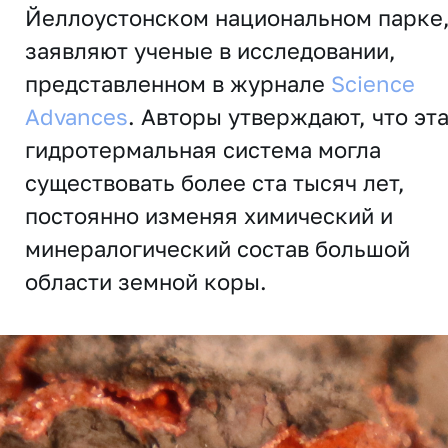
Йеллоустонском национальном парке
заявляют ученые в исследовании,
представленном в журнале
Science
Advances
. Авторы утверждают, что эт
гидротермальная система могла
существовать более ста тысяч лет,
постоянно изменяя химический и
минералогический состав большой
области земной коры.