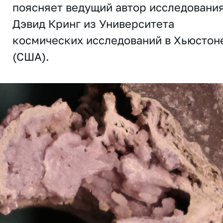
поясняет ведущий автор исследовани
Дэвид Кринг из Университета
космических исследований в Хьюстон
(США).