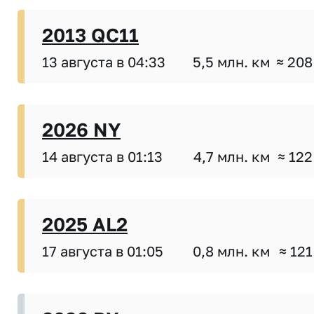
2013 QC11
13 августа в 04:33
5,5 млн. км
≈ 208
2026 NY
14 августа в 01:13
4,7 млн. км
≈ 122
2025 AL2
17 августа в 01:05
0,8 млн. км
≈ 121