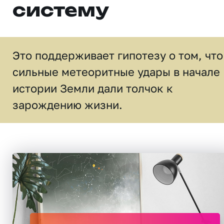
систему
Это поддерживает гипотезу о том, что
сильные метеоритные удары в начале
истории Земли дали толчок к
зарождению жизни.