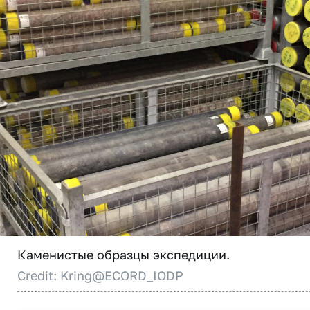
Каменистые образцы экспедиции.
Credit: Kring@ECORD_IODP