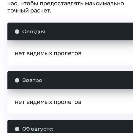
час, чтобы предоставлять максимально
точный расчет.
Сегодня
нет видимых пролетов
Завтра
нет видимых пролетов
09 августа