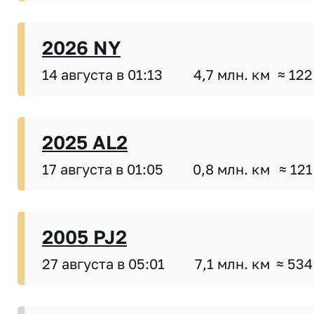
2026 NY
14 августа в 01:13
4,7 млн. км
≈ 122
2025 AL2
17 августа в 01:05
0,8 млн. км
≈ 121
2005 PJ2
27 августа в 05:01
7,1 млн. км
≈ 534