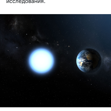
исследования.