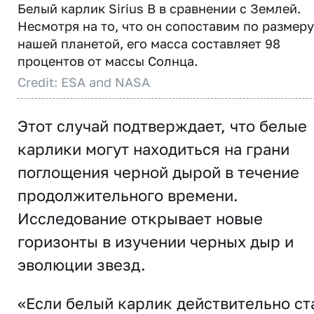
Белый карлик Sirius B в сравнении с Землей.
Несмотря на то, что он сопоставим по размеру
нашей планетой, его масса составляет 98
процентов от массы Солнца.
Credit: ESA and NASA
Этот случай подтверждает, что белые
карлики могут находиться на грани
поглощения чeрной дырой в течение
продолжительного времени.
Исследование открывает новые
горизонты в изучении черных дыр и
эволюции звезд.
«Если белый карлик действительно ст