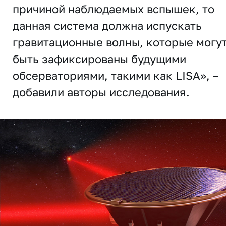
причиной наблюдаемых вспышек, то
данная система должна испускать
гравитационные волны, которые могу
быть зафиксированы будущими
обсерваториями, такими как LISA», –
добавили авторы исследования.