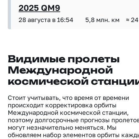
2025 QM9
28 августа в 16:54
5,8 млн. км
≈ 24
Видимые пролеты
Международной
космической станци
Стоит учитывать, что время от времени
происходит корректировка орбиты
Международной космической станции,
поэтому долгосрочные прогнозы пролето
могут незначительно меняться. Мы
обновляем набор элементов орбиты кажд