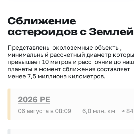
Сближение
астероидов с Землей
Представлены околоземные объекты,
минимальный рассчетный диаметр котор
превышает 10 метров и расстояние до на
планеты в момент сближения составляет
менее 7,5 миллиона километров.
2026 PE
06 августа в 08:09
6,0 млн. км
≈ 84