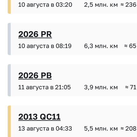
10 августа в 03:20
2,5 млн. км
≈ 236
2026 PR
10 августа в 08:19
6,3 млн. км
≈ 65
2026 PB
11 августа в 21:05
3,9 млн. км
≈ 71
2013 QC11
13 августа в 04:33
5,5 млн. км
≈ 208