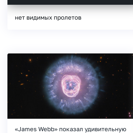
нет видимых пролетов
«James Webb» показал удивительную