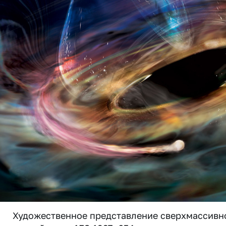
Художественное представление сверхмассивн