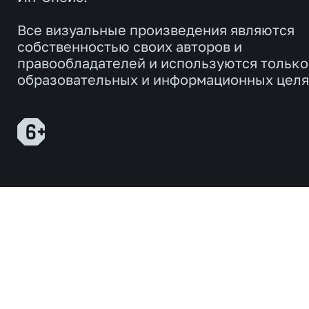
Все визуальные произведения являются
собственностью своих авторов и
правообладателей и используются только
образовательных и информационных целя