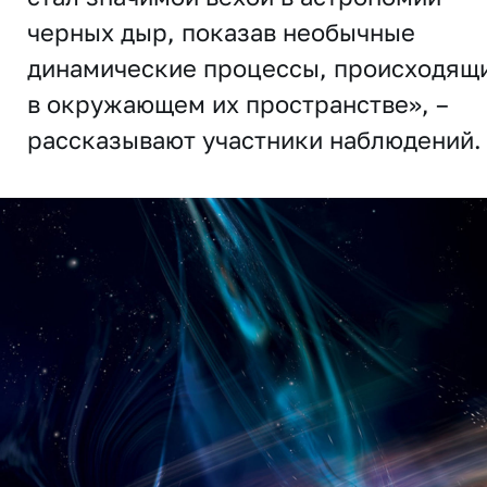
черных дыр, показав необычные
динамические процессы, происходящ
в окружающем их пространстве», –
рассказывают участники наблюдений.