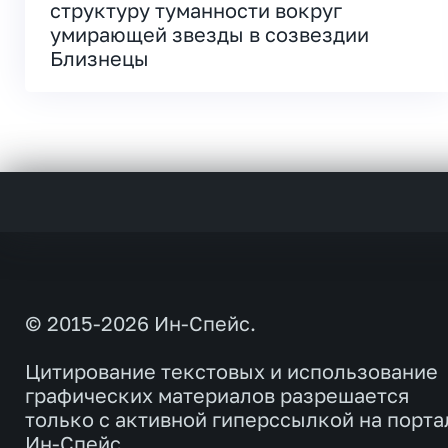
структуру туманности вокруг
умирающей звезды в созвездии
Близнецы
© 2015-2026 Ин-Спейс.
Цитирование текстовых и использование
графических материалов разрешается
только с активной гиперссылкой на порта
Ин-Спейс.