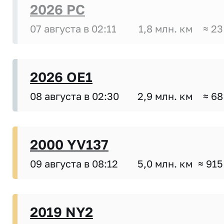
2026 PC
07 августа в 02:11
1,8 млн. км
≈ 23
2026 OE1
08 августа в 02:30
2,9 млн. км
≈ 68
2000 YV137
09 августа в 08:12
5,0 млн. км
≈ 915
2019 NY2