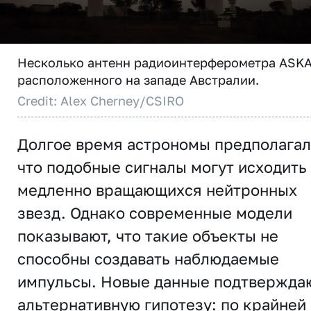
Несколько антенн радиоинтерферометра ASKA
расположенного на западе Австралии.
Credit: Alex Cherney/CSIRO
Долгое время астрономы предполагал
что подобные сигналы могут исходить
медленно вращающихся нейтронных
звезд. Однако современные модели
показывают, что такие объекты не
способны создавать наблюдаемые
импульсы. Новые данные подтвержда
альтернативную гипотезу: по крайней