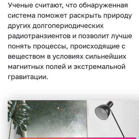
Ученые считают, что обнаруженная
система поможет раскрыть природу
других долгопериодических
радиотранзиентов и позволит лучше
понять процессы, происходящие с
веществом в условиях сильнейших
магнитных полей и экстремальной
гравитации.