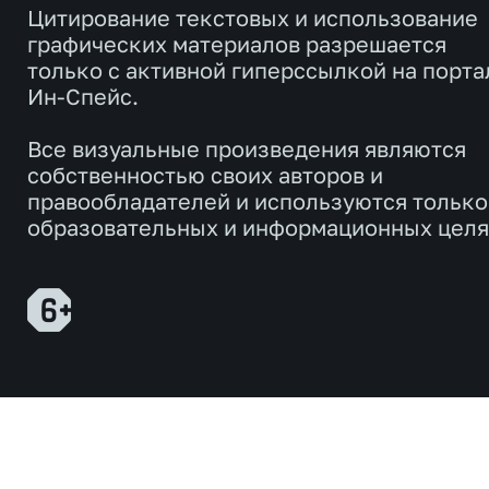
Цитирование текстовых и использование
графических материалов разрешается
только с активной гиперссылкой на порта
Ин-Спейс.
Все визуальные произведения являются
собственностью своих авторов и
правообладателей и используются только
образовательных и информационных целя