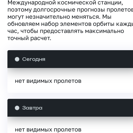
Международной космической станции,
поэтому долгосрочные прогнозы пролето
могут незначительно меняться. Мы
обновляем набор элементов орбиты кажд
час, чтобы предоставлять максимально
точный расчет.
Сегодня
нет видимых пролетов
Завтра
нет видимых пролетов