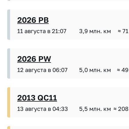
2026 PB
11 августа в 21:07
3,9 млн. км
≈ 71
2026 PW
12 августа в 06:07
5,0 млн. км
≈ 49
2013 QC11
13 августа в 04:33
5,5 млн. км
≈ 208