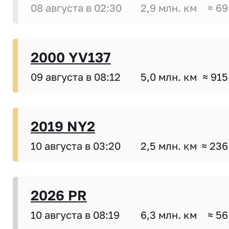
08 августа в 02:30
2,9 млн. км
≈ 69
2000 YV137
09 августа в 08:12
5,0 млн. км
≈ 915
2019 NY2
10 августа в 03:20
2,5 млн. км
≈ 236
2026 PR
10 августа в 08:19
6,3 млн. км
≈ 56