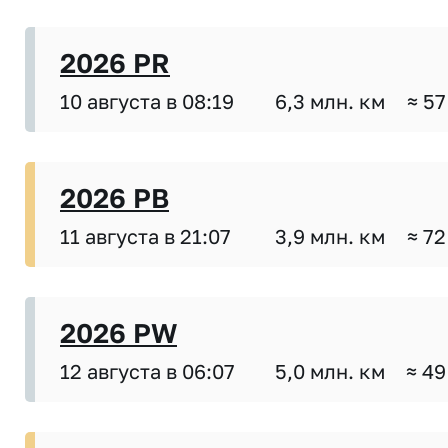
2026 PR
10 августа в 08:19
6,3 млн. км
≈ 57
2026 PB
11 августа в 21:07
3,9 млн. км
≈ 72
2026 PW
12 августа в 06:07
5,0 млн. км
≈ 49