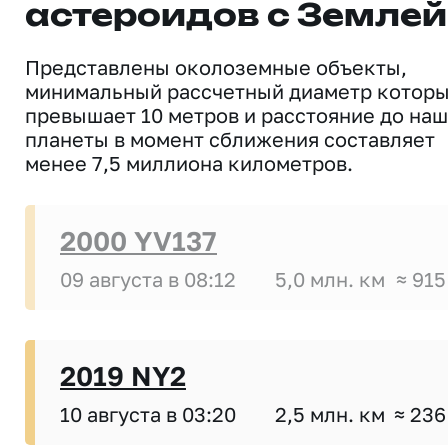
астероидов с Землей
Представлены околоземные объекты,
минимальный рассчетный диаметр котор
превышает 10 метров и расстояние до на
планеты в момент сближения составляет
менее 7,5 миллиона километров.
2000 YV137
09 августа в 08:12
5,0 млн. км
≈ 915
2019 NY2
10 августа в 03:20
2,5 млн. км
≈ 236