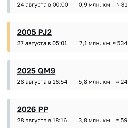
24 августа в 00:00
0,9 млн. км
≈ 31
2005 PJ2
27 августа в 05:01
7,1 млн. км
≈ 534
2025 QM9
28 августа в 16:54
5,8 млн. км
≈ 24
2026 PP
28 августа в 18:16
3,8 млн. км
≈ 59