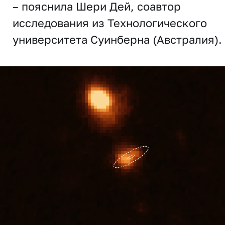
– пояснила Шери Дей, соавтор
исследования из Технологического
университета Суинберна (Австралия).