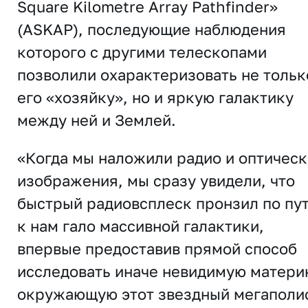
Square Kilometre Array Pathfinder»
(ASKAP), последующие наблюдения
которого с другими телескопами
позволили охарактеризовать не тольк
его «хозяйку», но и яркую галактику
между ней и Землей.
«Когда мы наложили радио и оптичес
изображения, мы сразу увидели, что
быстрый радиовсплеск пронзил по пу
к нам гало массивной галактики,
впервые предоставив прямой способ
исследовать иначе невидимую матери
окружающую этот звездный мегаполи