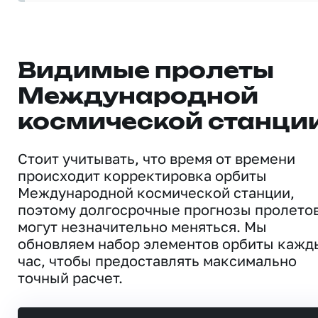
Видимые пролеты
Международной
космической станци
Стоит учитывать, что время от времени
происходит корректировка орбиты
Международной космической станции,
поэтому долгосрочные прогнозы пролето
могут незначительно меняться. Мы
обновляем набор элементов орбиты кажд
час, чтобы предоставлять максимально
точный расчет.