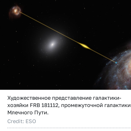
Художественное представление галактики-
хозяйки FRB 181112, промежуточной галактики
Млечного Пути.
Credit: ESO