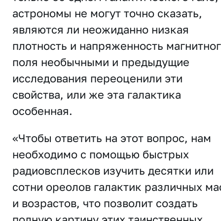
астрономы не могут точно сказать,
являются ли неожиданно низкая
плотность и напряженность магнитно
поля необычными и предыдущие
исследования переоценили эти
свойства, или же эта галактика
особенная.
«Чтобы ответить на этот вопрос, нам
необходимо с помощью быстрых
радиовсплесков изучить десятки или
сотни ореолов галактик различных ма
и возрастов, что позволит создать
полную картину этих таинственных