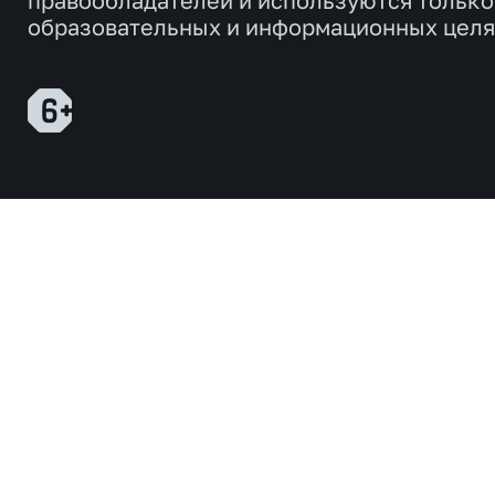
образовательных и информационных целя