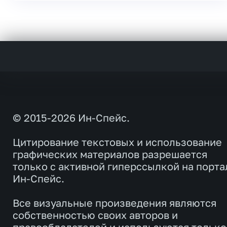
© 2015-2026 Ин-Спейс.
Цитирование текстовых и использование
графических материалов разрешается
только с активной гиперссылкой на порта
Ин-Спейс.
Все визуальные произведения являются
собственностью своих авторов и
правообладателей и используются только