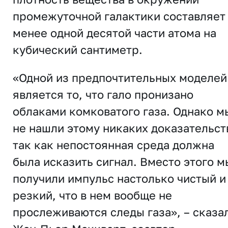
промежуточной галактики составляет
менее одной десятой части атома на
кубический сантиметр.
«Одной из предпочтительных моделей
является то, что гало пронизано
облаками комковатого газа. Однако м
не нашли этому никаких доказательст
так как непостоянная среда должна
была исказить сигнал. Вместо этого м
получили импульс настолько чистый и
резкий, что в нем вообще не
прослеживаются следы газа», – сказа