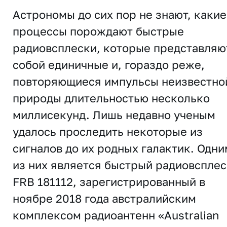
Астрономы до сих пор не знают, какие
процессы порождают быстрые
радиовсплески, которые представляю
собой единичные и, гораздо реже,
повторяющиеся импульсы неизвестно
природы длительностью несколько
миллисекунд. Лишь недавно ученым
удалось проследить некоторые из
сигналов до их родных галактик. Одни
из них является быстрый радиовсплес
FRB 181112, зарегистрированный в
ноябре 2018 года австралийским
комплексом радиоантенн «Australian