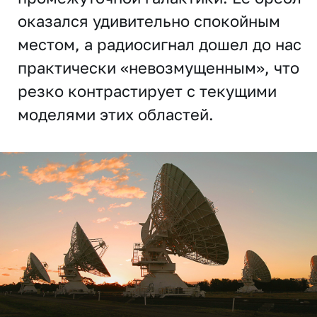
оказался удивительно спокойным
местом, а радиосигнал дошел до нас
практически «невозмущенным», что
резко контрастирует с текущими
моделями этих областей.