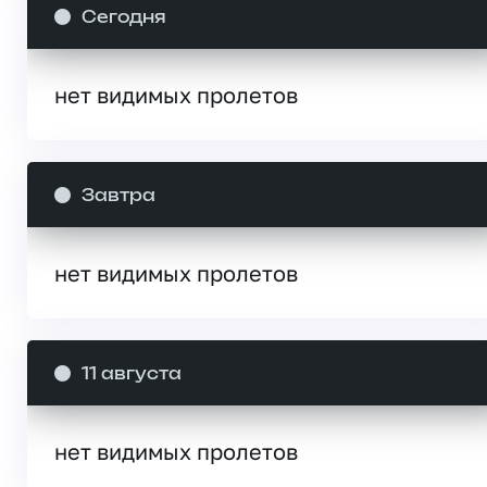
Сегодня
нет видимых пролетов
Завтра
нет видимых пролетов
11 августа
нет видимых пролетов