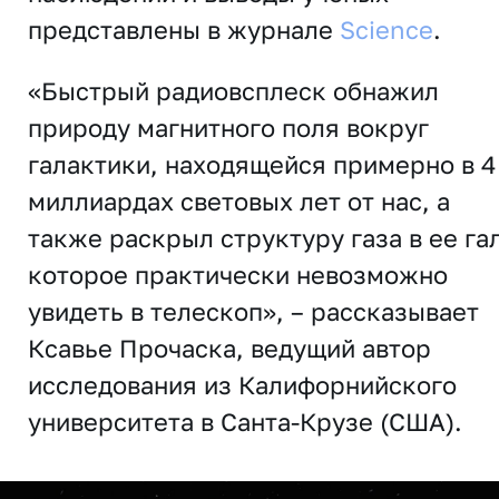
представлены в журнале
Science
.
«Быстрый радиовсплеск обнажил
природу магнитного поля вокруг
галактики, находящейся примерно в 4
миллиардах световых лет от нас, а
также раскрыл структуру газа в ее га
которое практически невозможно
увидеть в телескоп», – рассказывает
Ксавье Прочаска, ведущий автор
исследования из Калифорнийского
университета в Санта-Крузе (США).