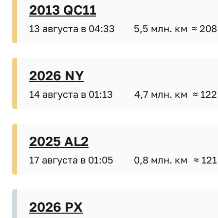
2013 QC11
13 августа в 04:33
5,5 млн. км
≈ 208
2026 NY
14 августа в 01:13
4,7 млн. км
≈ 122
2025 AL2
17 августа в 01:05
0,8 млн. км
≈ 121
2026 PX