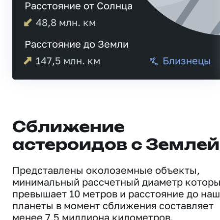
Расстояние от Солнца
48,8
млн. км
Расстояние до Земли
147,5
млн. км
Близнецы
Сближение
астероидов с Землей
Представлены околоземные объекты,
минимальный рассчетный диаметр котор
превышает 10 метров и расстояние до на
планеты в момент сближения составляет
менее 7,5 миллиона километров.