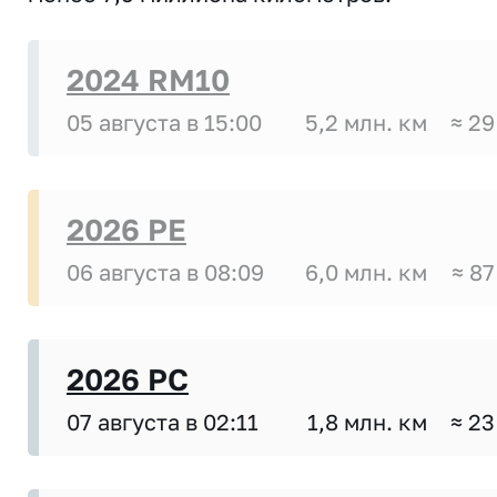
2024 RM10
05 августа в 15:00
5,2 млн. км
≈ 29
2026 PE
06 августа в 08:09
6,0 млн. км
≈ 87
2026 PC
07 августа в 02:11
1,8 млн. км
≈ 23