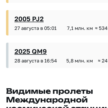
2005 PJ2
27 августа в 05:01
7,1 млн. км
≈ 534
2025 QM9
28 августа в 16:54
5,8 млн. км
≈ 24
Видимые пролеты
Международной