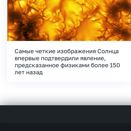
Самые четкие изображения Солнца
впервые подтвердили явление,
предсказанное физиками более 150
лет назад