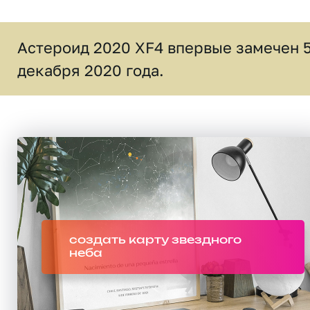
Астероид 2020 XF4 впервые замечен 
декабря 2020 года.
создать карту звездного
неба