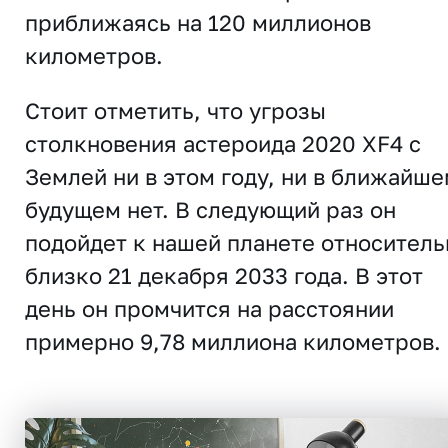
приближаясь на 120 миллионов
километров.
Стоит отметить, что угрозы
столкновения астероида 2020 XF4 с
Землей ни в этом году, ни в ближайш
будущем нет. В следующий раз он
подойдет к нашей планете относитель
близко 21 декабря 2033 года. В этот
день он промчится на расстоянии
примерно 9,78 миллиона километров.