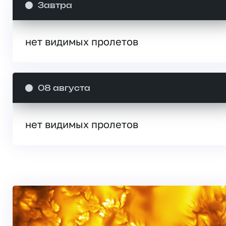
Завтра
нет видимых пролетов
08 августа
нет видимых пролетов