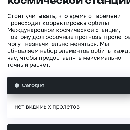
космической станци
Стоит учитывать, что время от времени
происходит корректировка орбиты
Международной космической станции,
поэтому долгосрочные прогнозы пролето
могут незначительно меняться. Мы
обновляем набор элементов орбиты кажд
час, чтобы предоставлять максимально
точный расчет.
Сегодня
нет видимых пролетов