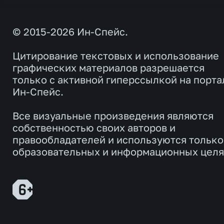
© 2015-2026 Ин-Спейс.
Цитирование текстовых и использование
графических материалов разрешается
только с активной гиперссылкой на порта
Ин-Спейс.
Все визуальные произведения являются
собственностью своих авторов и
правообладателей и используются только
образовательных и информационных целя