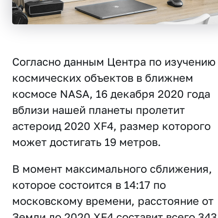
Согласно данным Центра по изучению
космических объектов в ближнем
космосе NASA, 16 декабря 2020 года
вблизи нашей планеты пролетит
астероид 2020 XF4, размер которого
может достигать 19 метров.
В момент максимального сближения,
которое состоится в 14:17 по
московскому времени, расстояние от
Земли до 2020 XF4 составит всего 343