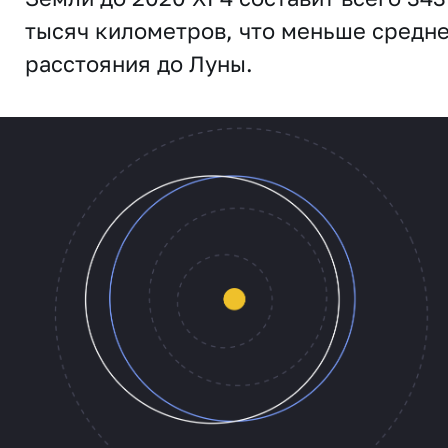
тысяч километров, что меньше средн
расстояния до Луны.