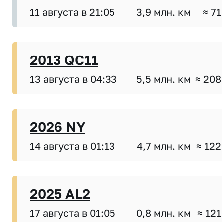
11 августа в 21:05
3,9 млн. км
≈ 71
2013 QC11
13 августа в 04:33
5,5 млн. км
≈ 208
2026 NY
14 августа в 01:13
4,7 млн. км
≈ 122
2025 AL2
17 августа в 01:05
0,8 млн. км
≈ 121