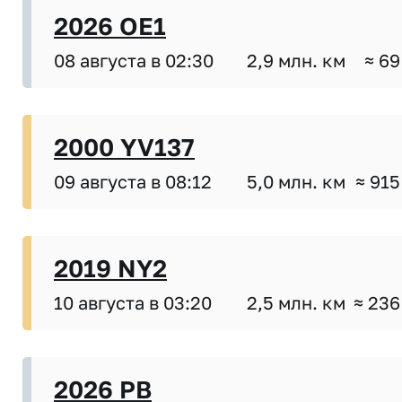
2026 OE1
08 августа в 02:30
2,9 млн. км
≈ 69
2000 YV137
09 августа в 08:12
5,0 млн. км
≈ 915
2019 NY2
10 августа в 03:20
2,5 млн. км
≈ 236
2026 PB