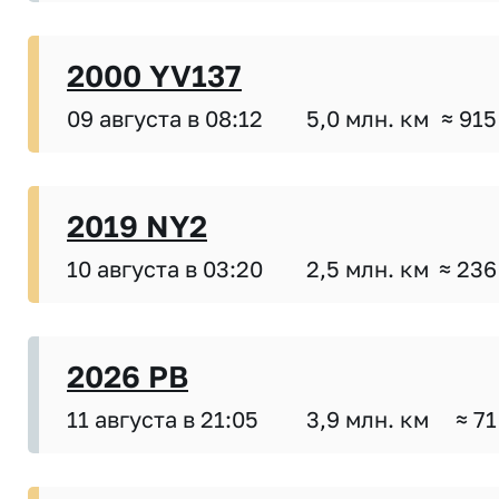
2000 YV137
09 августа в 08:12
5,0 млн. км
≈ 915
2019 NY2
10 августа в 03:20
2,5 млн. км
≈ 236
2026 PB
11 августа в 21:05
3,9 млн. км
≈ 71