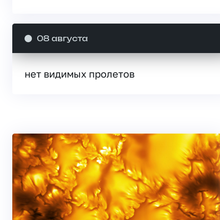
08 августа
нет видимых пролетов