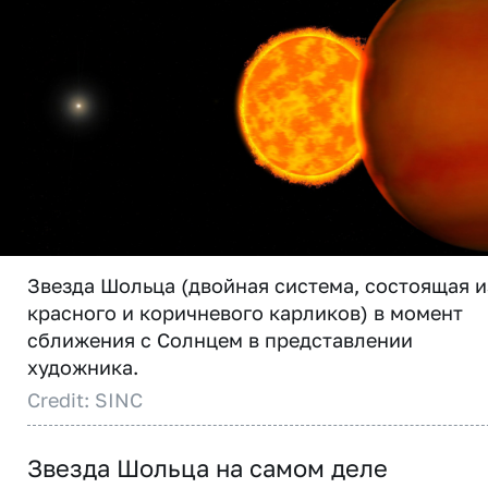
Звезда Шольца (двойная система, состоящая и
красного и коричневого карликов) в момент
сближения с Солнцем в представлении
художника.
Credit: SINC
Звезда Шольца на самом деле