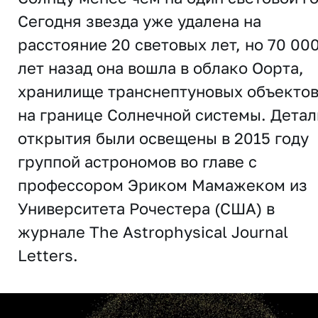
Сегодня звезда уже удалена на
расстояние 20 световых лет, но 70 00
лет назад она вошла в облако Оорта,
хранилище транснептуновых объекто
на границе Солнечной системы. Детал
открытия были освещены в 2015 году
группой астрономов во главе с
профессором Эриком Мамажеком из
Университета Рочестера (США) в
журнале
The Astrophysical Journal
Letters
.