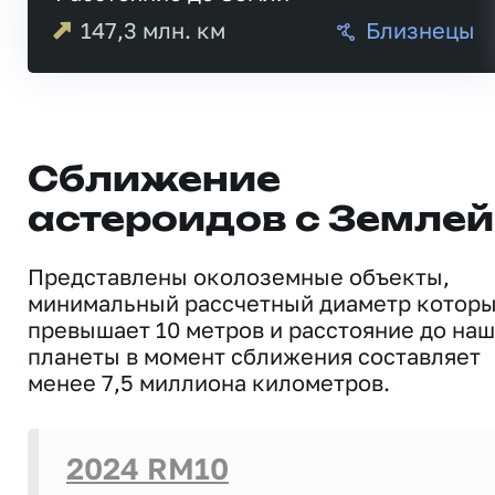
147,3
млн. км
Близнецы
Сближение
астероидов с Землей
Представлены околоземные объекты,
минимальный рассчетный диаметр котор
превышает 10 метров и расстояние до на
планеты в момент сближения составляет
менее 7,5 миллиона километров.
2024 RM10