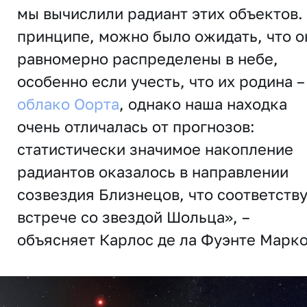
мы вычислили радиант этих объектов.
принципе, можно было ожидать, что о
равномерно распределены в небе,
особенно если учесть, что их родина –
облако Оорта
, однако наша находка
очень отличалась от прогнозов:
статистически значимое накопление
радиантов оказалось в направлении
созвездия Близнецов, что соответств
встрече со звездой Шольца», –
объясняет Карлос де ла Фуэнте Марко