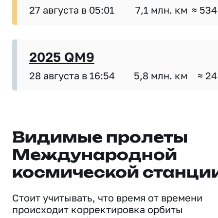
27 августа в 05:01
7,1 млн. км
≈ 534
2025 QM9
28 августа в 16:54
5,8 млн. км
≈ 24
Видимые пролеты
Международной
космической станци
Стоит учитывать, что время от времени
происходит корректировка орбиты