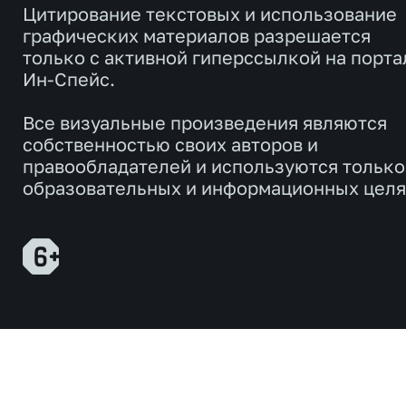
Цитирование текстовых и использование
графических материалов разрешается
только с активной гиперссылкой на порта
Ин-Спейс.
Все визуальные произведения являются
собственностью своих авторов и
правообладателей и используются только
образовательных и информационных целя