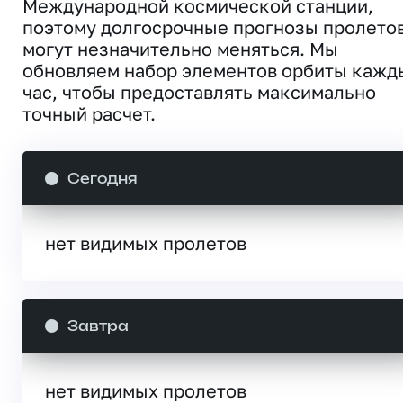
Международной космической станции,
поэтому долгосрочные прогнозы пролето
могут незначительно меняться. Мы
обновляем набор элементов орбиты кажд
час, чтобы предоставлять максимально
точный расчет.
Сегодня
нет видимых пролетов
Завтра
нет видимых пролетов