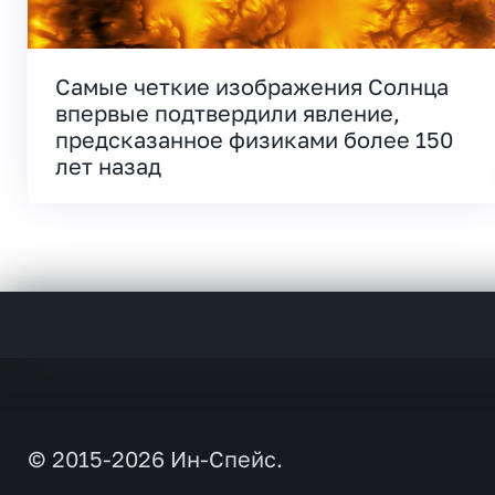
Самые четкие изображения Солнца
впервые подтвердили явление,
предсказанное физиками более 150
лет назад
© 2015-2026 Ин-Спейс.