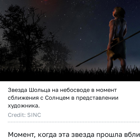
Звезда Шольца на небосводе в момент
сближения с Солнцем в представлении
художника.
Credit: SINC
Момент, когда эта звезда прошла вбл