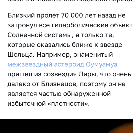
Близкий пролет 70 000 лет назад не
затронул все гиперболические объек
Солнечной системы, а только те,
которые оказались ближе к звезде
Шольца. Например, знаменитый
межзвездный астероид Оумуамуа
пришел из созвездия Лиры, что очень
далеко от Близнецов, поэтому он не
является частью обнаруженной
избыточной «плотности».