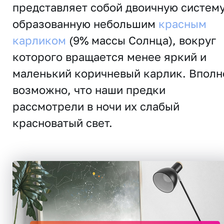
представляет собой двоичную систему
образованную небольшим
красным
карликом
(9% массы Солнца), вокруг
которого вращается менее яркий и
маленький коричневый карлик. Вполн
возможно, что наши предки
рассмотрели в ночи их слабый
красноватый свет.