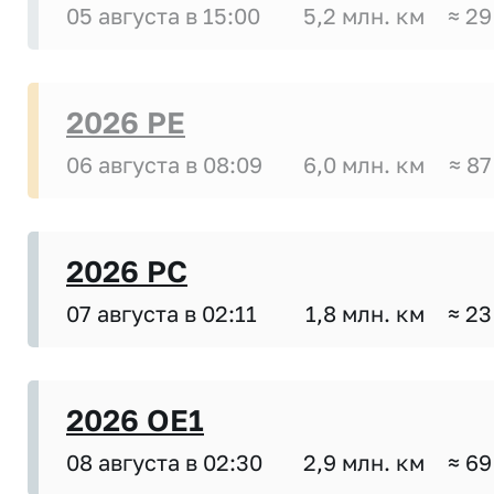
05 августа в 15:00
5,2 млн. км
≈ 29
2026 PE
06 августа в 08:09
6,0 млн. км
≈ 87
2026 PC
07 августа в 02:11
1,8 млн. км
≈ 23
2026 OE1
08 августа в 02:30
2,9 млн. км
≈ 69