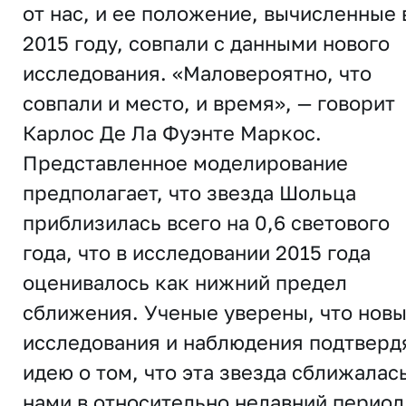
от нас, и ее положение, вычисленные 
2015 году, совпали с данными нового
исследования. «Маловероятно, что
совпали и место, и время», — говорит
Карлос Де Ла Фуэнте Маркос.
Представленное моделирование
предполагает, что звезда Шольца
приблизилась всего на 0,6 светового
года, что в исследовании 2015 года
оценивалось как нижний предел
сближения. Ученые уверены, что нов
исследования и наблюдения подтверд
идею о том, что эта звезда сближалась
нами в относительно недавний период