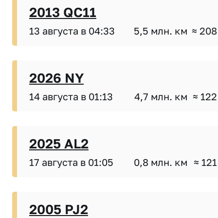
2013 QC11
13 августа в 04:33
5,5 млн. км
≈ 208
2026 NY
14 августа в 01:13
4,7 млн. км
≈ 122
2025 AL2
17 августа в 01:05
0,8 млн. км
≈ 121
2005 PJ2