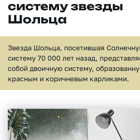
систему звезды
Шольца
Звезда Шольца, посетившая Солнечн
систему 70 000 лет назад, представля
собой двоичную систему, образованн
красным и коричневым карликами.