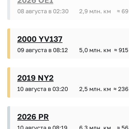
08 августа в 02:30
2,9 млн. км
≈ 69
2000 YV137
09 августа в 08:12
5,0 млн. км
≈ 915
2019 NY2
10 августа в 03:20
2,5 млн. км
≈ 236
2026 PR
10 августа в 08:19
6,3 млн. км
≈ 56