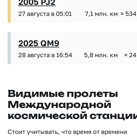
2005 PJ2
27 августа в 05:01
7,1 млн. км
≈ 534
2025 QM9
28 августа в 16:54
5,8 млн. км
≈ 24
Видимые пролеты
Международной
космической станци
Стоит учитывать, что время от времени