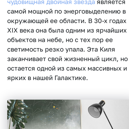
чудовищная двойная звезда
является
самой мощной по энерговыделению в
окружающей ее области. В 30-х годах
XIX века она была одним из ярчайших
объектов на небе, но с тех пор ее
светимость резко упала. Эта Киля
заканчивает свой жизненный цикл, но
остается одной из самых массивных и
ярких в нашей Галактике.