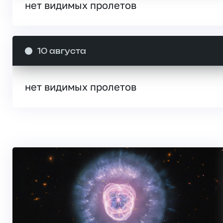
нет видимых пролетов
10 августа
нет видимых пролетов