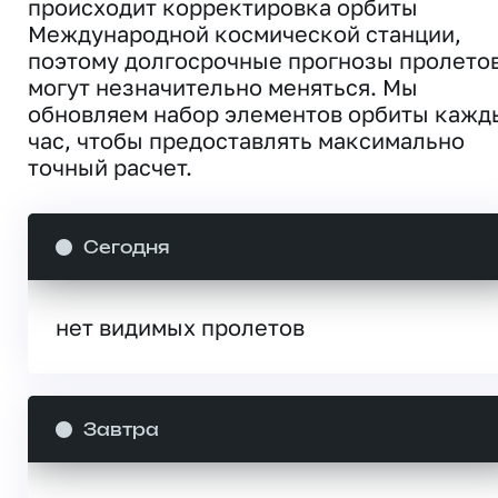
происходит корректировка орбиты
Международной космической станции,
поэтому долгосрочные прогнозы пролето
могут незначительно меняться. Мы
обновляем набор элементов орбиты кажд
час, чтобы предоставлять максимально
точный расчет.
Сегодня
нет видимых пролетов
Завтра