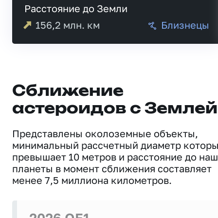
Расстояние до Земли
156,2
млн. км
Близнецы
Сближение
астероидов с Землей
Представлены околоземные объекты,
минимальный рассчетный диаметр котор
превышает 10 метров и расстояние до на
планеты в момент сближения составляет
менее 7,5 миллиона километров.
2026 OE1