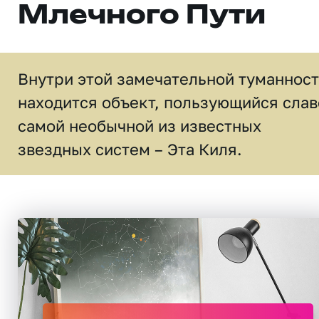
Млечного Пути
Внутри этой замечательной туманнос
находится объект, пользующийся слав
самой необычной из известных
звездных систем – Эта Киля.