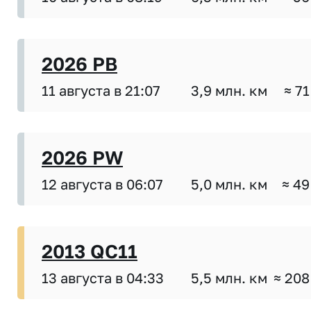
2026 PB
11 августа в 21:07
3,9 млн. км
≈ 71
2026 PW
12 августа в 06:07
5,0 млн. км
≈ 49
2013 QC11
13 августа в 04:33
5,5 млн. км
≈ 208