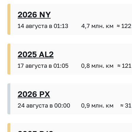
2026 NY
14 августа в 01:13
4,7 млн. км
≈ 122
2025 AL2
17 августа в 01:05
0,8 млн. км
≈ 121
2026 PX
24 августа в 00:00
0,9 млн. км
≈ 31