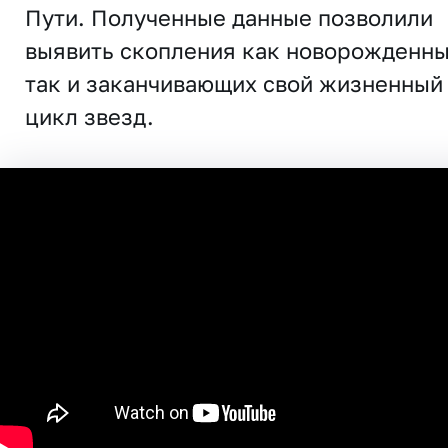
Пути. Полученные данные позволили
выявить скопления как новорожденны
так и заканчивающих свой жизненный
цикл звезд.