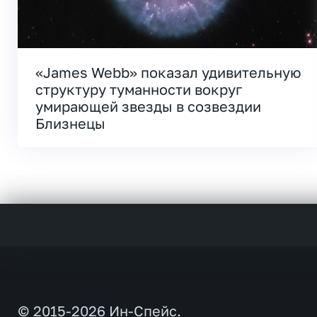
«James Webb» показал удивительную
структуру туманности вокруг
умирающей звезды в созвездии
Близнецы
© 2015-2026 Ин-Спейс.