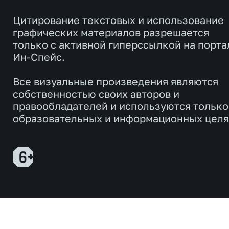
Цитирование текстовых и использование
графических материалов разрешается
только с активной гиперссылкой на порта
Ин-Спейс.
Все визуальные произведения являются
собственностью своих авторов и
правообладателей и используются только
образовательных и информационных целя