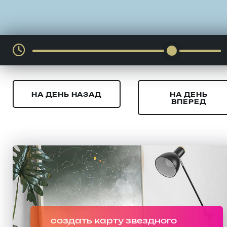
НА ДЕНЬ НАЗАД
НА ДЕНЬ
ВПЕРЕД
создать карту звездного