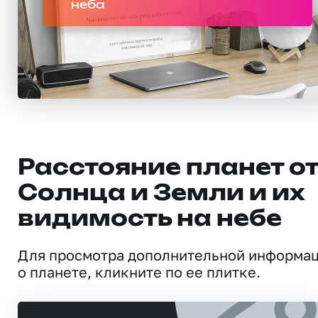
неба
Расстояние планет о
Солнца и Земли и их
видимость на небе
Для просмотра дополнительной информа
о планете, кликните по ее плитке.