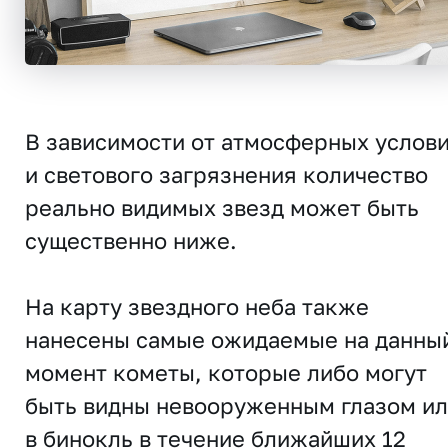
В зависимости от атмосферных услов
и светового загрязнения количество
реально видимых звезд может быть
существенно ниже.
На карту звездного неба также
нанесены самые ожидаемые на данны
момент кометы, которые либо могут
быть видны невооруженным глазом и
в бинокль в течение ближайших 12