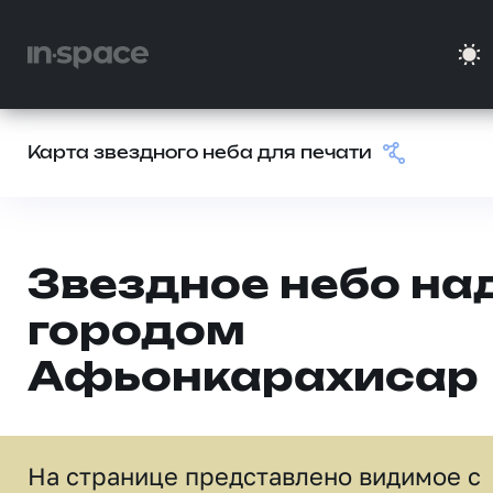
Карта звездного неба для печати
Звездное небо на
городом
Афьонкарахисар
На странице представлено видимое c