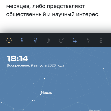
месяцев, либо представляют
общественный и научный интерес.