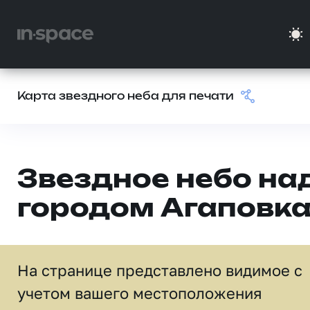
Карта звездного неба для печати
Звездное небо на
городом Агаповк
На странице представлено видимое c
учетом вашего местоположения