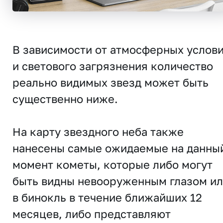
В зависимости от атмосферных услов
и светового загрязнения количество
реально видимых звезд может быть
существенно ниже.
На карту звездного неба также
нанесены самые ожидаемые на данны
момент кометы, которые либо могут
быть видны невооруженным глазом и
в бинокль в течение ближайших 12
месяцев, либо представляют