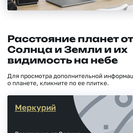
Расстояние планет о
Солнца и Земли и их
видимость на небе
Для просмотра дополнительной информа
о планете, кликните по ее плитке.
Меркурий