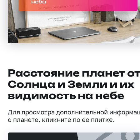
неба
Расстояние планет о
Солнца и Земли и их
видимость на небе
Для просмотра дополнительной информа
о планете, кликните по ее плитке.