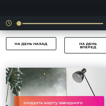
НА ДЕНЬ НАЗАД
НА ДЕНЬ
ВПЕРЕД
создать карту звездного