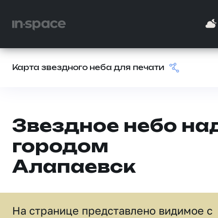
Карта звездного неба для печати
Звездное небо на
городом
Алапаевск
На странице представлено видимое c