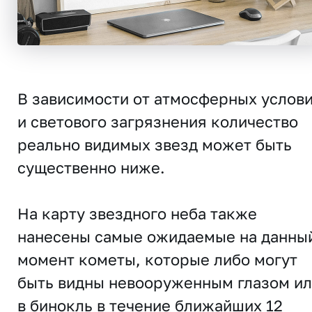
В зависимости от атмосферных услов
и светового загрязнения количество
реально видимых звезд может быть
существенно ниже.
На карту звездного неба также
нанесены самые ожидаемые на данны
момент кометы, которые либо могут
быть видны невооруженным глазом и
в бинокль в течение ближайших 12