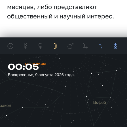
месяцев, либо представляют
общественный и научный интерес.