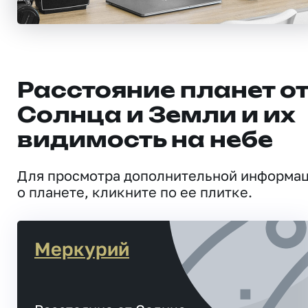
Расстояние планет о
Солнца и Земли и их
видимость на небе
Для просмотра дополнительной информа
о планете, кликните по ее плитке.
Меркурий