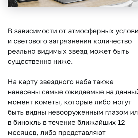
В зависимости от атмосферных услов
и светового загрязнения количество
реально видимых звезд может быть
существенно ниже.
На карту звездного неба также
нанесены самые ожидаемые на данны
момент кометы, которые либо могут
быть видны невооруженным глазом и
в бинокль в течение ближайших 12
месяцев, либо представляют