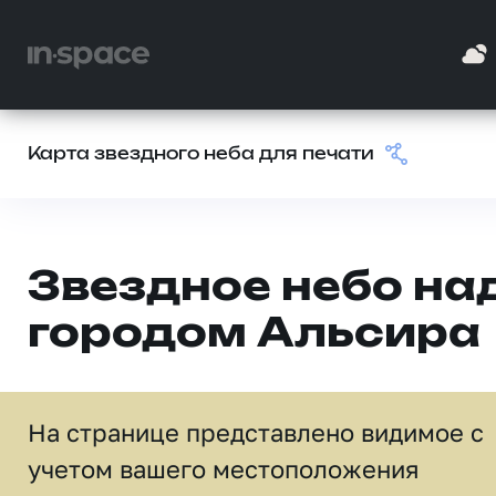
Карта звездного неба для печати
Звездное небо на
городом Альсира
На странице представлено видимое c
учетом вашего местоположения