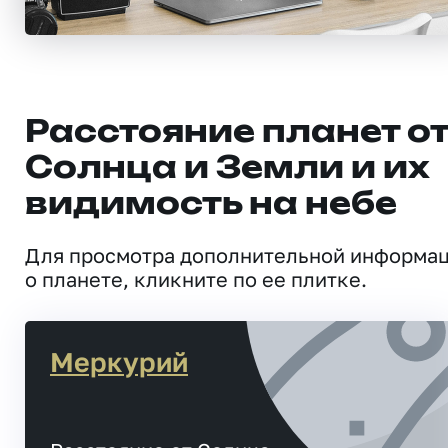
Расстояние планет о
Солнца и Земли и их
видимость на небе
Для просмотра дополнительной информа
о планете, кликните по ее плитке.
Меркурий