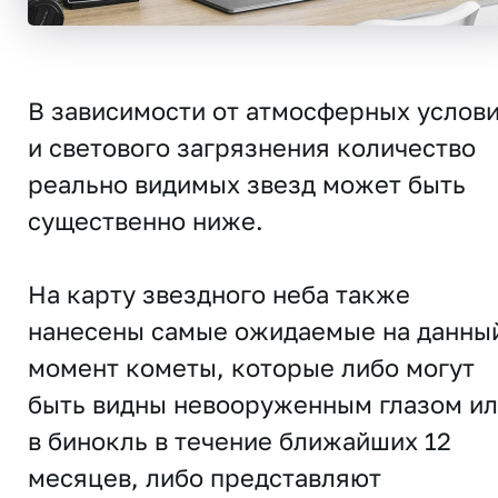
В зависимости от атмосферных услов
и светового загрязнения количество
реально видимых звезд может быть
существенно ниже.
На карту звездного неба также
нанесены самые ожидаемые на данны
момент кометы, которые либо могут
быть видны невооруженным глазом и
в бинокль в течение ближайших 12
месяцев, либо представляют