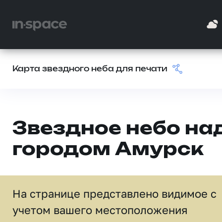
Карта звездного неба для печати
Звездное небо на
городом Амурск
На странице представлено видимое c
учетом вашего местоположения