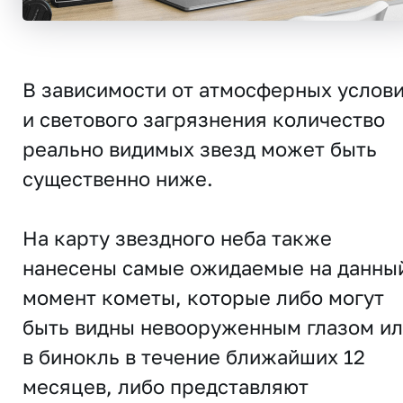
В зависимости от атмосферных услов
и светового загрязнения количество
реально видимых звезд может быть
существенно ниже.
На карту звездного неба также
нанесены самые ожидаемые на данны
момент кометы, которые либо могут
быть видны невооруженным глазом и
в бинокль в течение ближайших 12
месяцев, либо представляют