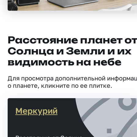
Расстояние планет о
Солнца и Земли и их
видимость на небе
Для просмотра дополнительной информа
о планете, кликните по ее плитке.
Меркурий