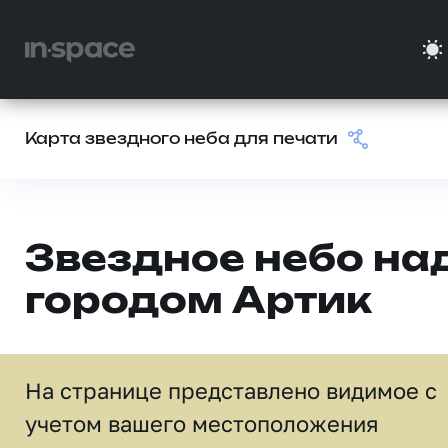
Карта звездного неба для печати
Звездное небо на
городом Артик
На странице представлено видимое c
учетом вашего местоположения