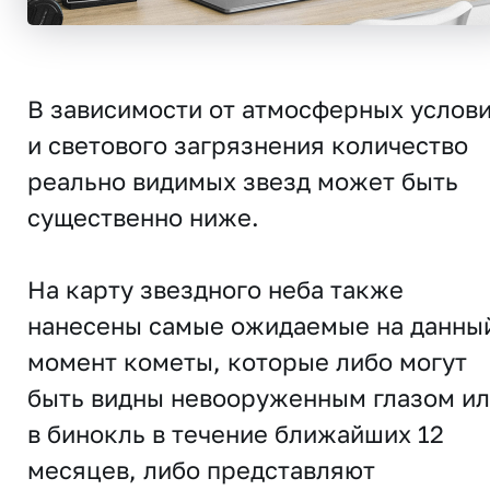
В зависимости от атмосферных услов
и светового загрязнения количество
реально видимых звезд может быть
существенно ниже.
На карту звездного неба также
нанесены самые ожидаемые на данны
момент кометы, которые либо могут
быть видны невооруженным глазом и
в бинокль в течение ближайших 12
месяцев, либо представляют