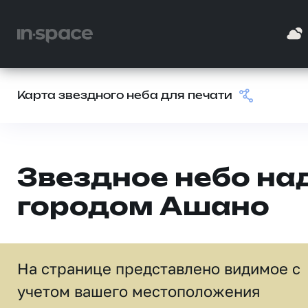
Карта звездного неба для печати
Звездное небо на
городом Ашано
На странице представлено видимое c
учетом вашего местоположения