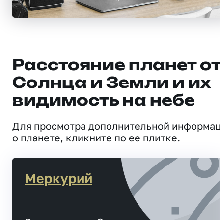
Расстояние планет о
Солнца и Земли и их
видимость на небе
Для просмотра дополнительной информа
о планете, кликните по ее плитке.
Меркурий