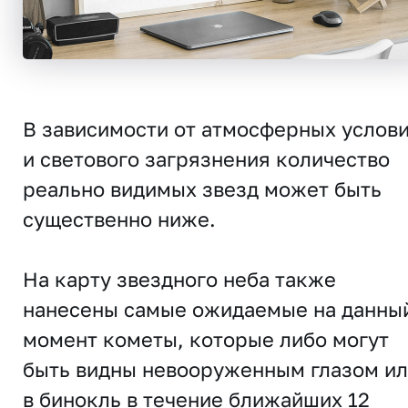
В зависимости от атмосферных услов
и светового загрязнения количество
реально видимых звезд может быть
существенно ниже.
На карту звездного неба также
нанесены самые ожидаемые на данны
момент кометы, которые либо могут
быть видны невооруженным глазом и
в бинокль в течение ближайших 12