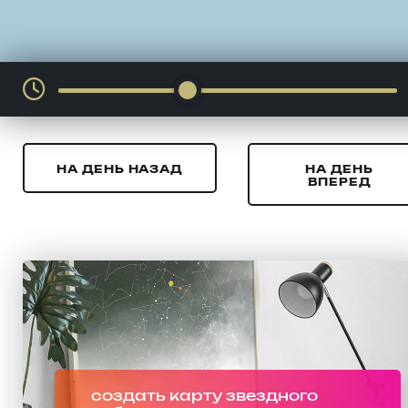
НА ДЕНЬ НАЗАД
НА ДЕНЬ
ВПЕРЕД
создать карту звездного