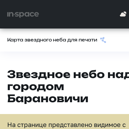
Карта звездного неба для печати
Звездное небо на
городом
Барановичи
На странице представлено видимое c