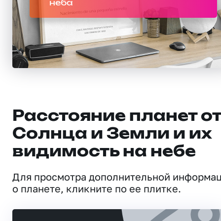
неба
Расстояние планет о
Солнца и Земли и их
видимость на небе
Для просмотра дополнительной информа
о планете, кликните по ее плитке.