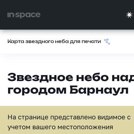
Карта звездного неба для печати
Звездное небо на
городом Барнаул
На странице представлено видимое c
учетом вашего местоположения