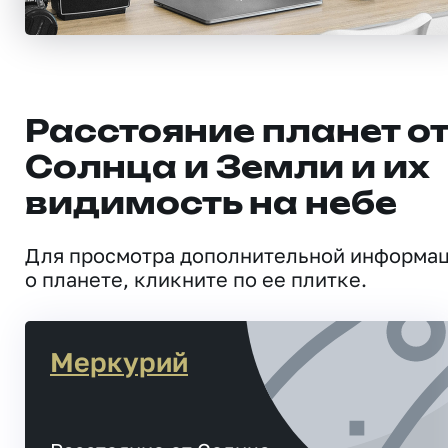
Расстояние планет о
Солнца и Земли и их
видимость на небе
Для просмотра дополнительной информа
о планете, кликните по ее плитке.
Меркурий