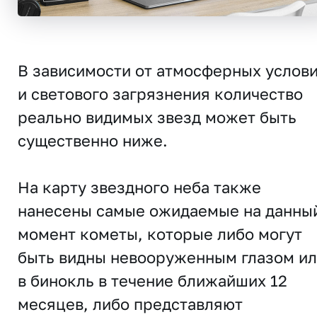
В зависимости от атмосферных услов
и светового загрязнения количество
реально видимых звезд может быть
существенно ниже.
На карту звездного неба также
нанесены самые ожидаемые на данны
момент кометы, которые либо могут
быть видны невооруженным глазом и
в бинокль в течение ближайших 12
месяцев, либо представляют