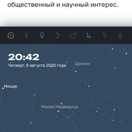
общественный и научный интерес.