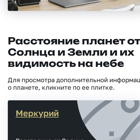
Расстояние планет о
Солнца и Земли и их
видимость на небе
Для просмотра дополнительной информа
о планете, кликните по ее плитке.
Меркурий