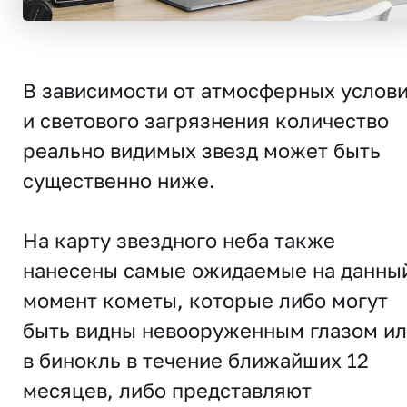
В зависимости от атмосферных услов
и светового загрязнения количество
реально видимых звезд может быть
существенно ниже.
На карту звездного неба также
нанесены самые ожидаемые на данны
момент кометы, которые либо могут
быть видны невооруженным глазом и
в бинокль в течение ближайших 12
месяцев, либо представляют