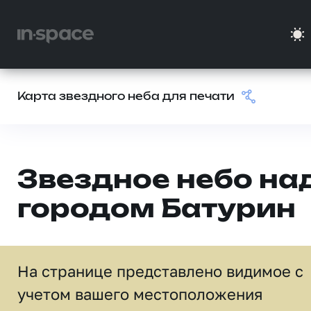
Карта звездного неба для печати
Звездное небо на
городом Батурин
На странице представлено видимое c
учетом вашего местоположения