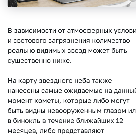
В зависимости от атмосферных услов
и светового загрязнения количество
реально видимых звезд может быть
существенно ниже.
На карту звездного неба также
нанесены самые ожидаемые на данны
момент кометы, которые либо могут
быть видны невооруженным глазом и
в бинокль в течение ближайших 12
месяцев, либо представляют