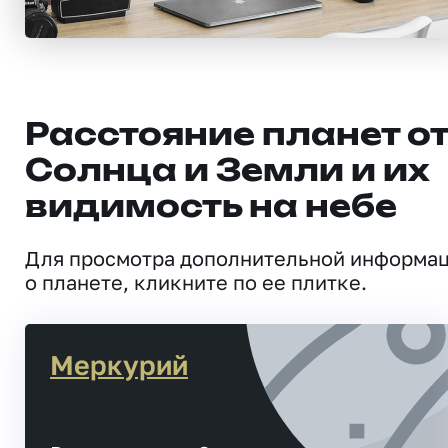
Расстояние планет о
Солнца и Земли и их
видимость на небе
Для просмотра дополнительной информа
о планете, кликните по ее плитке.
Меркурий