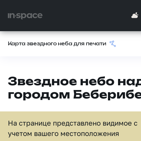
Карта звездного неба для печати
Звездное небо на
городом Бебериб
На странице представлено видимое c
учетом вашего местоположения