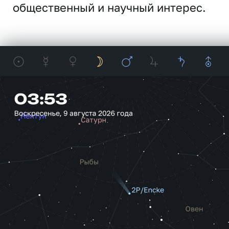
общественный и научный интерес.