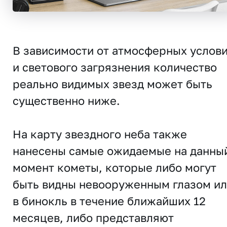
В зависимости от атмосферных услов
и светового загрязнения количество
реально видимых звезд может быть
существенно ниже.
На карту звездного неба также
нанесены самые ожидаемые на данны
момент кометы, которые либо могут
быть видны невооруженным глазом и
в бинокль в течение ближайших 12
месяцев, либо представляют