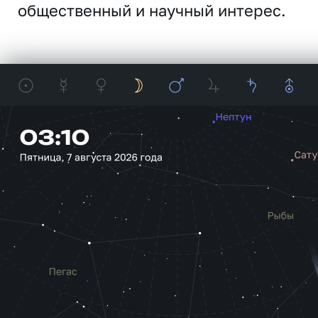
общественный и научный интерес.