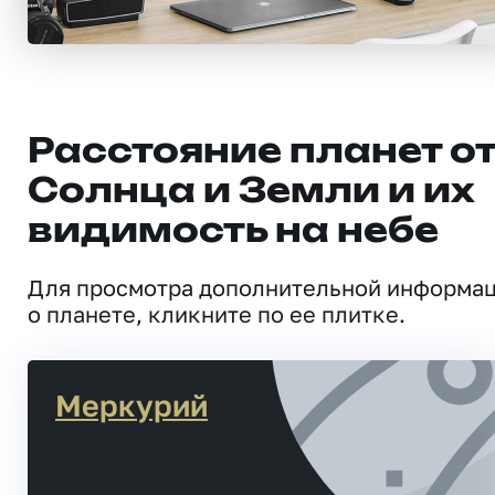
Расстояние планет о
Солнца и Земли и их
видимость на небе
Для просмотра дополнительной информа
о планете, кликните по ее плитке.
Меркурий