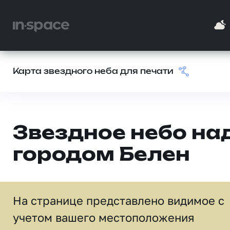
Карта звездного неба для печати
Звездное небо на
городом Белен
На странице представлено видимое c
учетом вашего местоположения