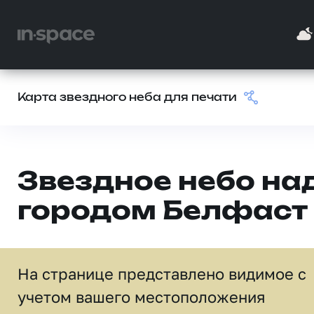
Карта звездного неба для печати
Звездное небо на
городом Белфаст
На странице представлено видимое c
учетом вашего местоположения