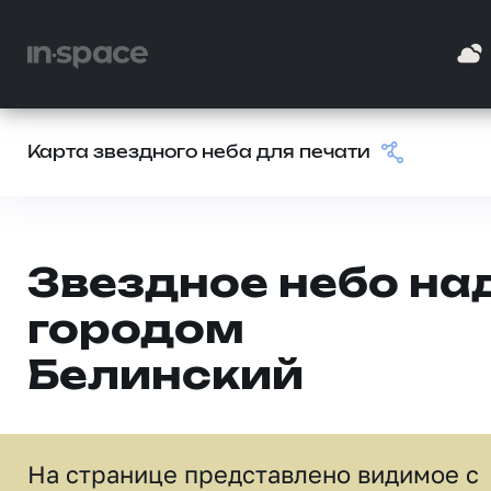
Карта звездного неба для печати
Звездное небо на
городом
Белинский
На странице представлено видимое c