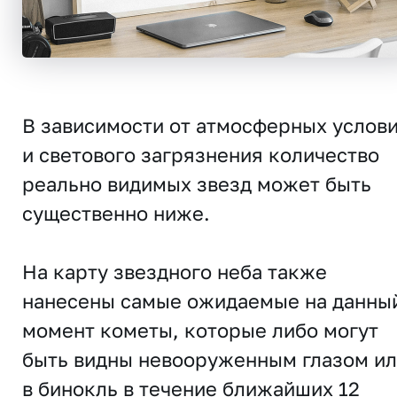
В зависимости от атмосферных услов
и светового загрязнения количество
реально видимых звезд может быть
существенно ниже.
На карту звездного неба также
нанесены самые ожидаемые на данны
момент кометы, которые либо могут
быть видны невооруженным глазом и
в бинокль в течение ближайших 12