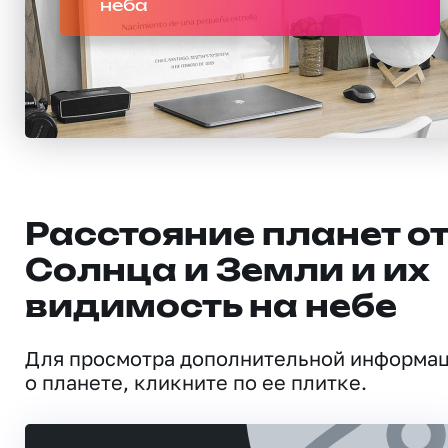
неба
Расстояние планет о
Солнца и Земли и их
видимость на небе
Для просмотра дополнительной информа
о планете, кликните по ее плитке.