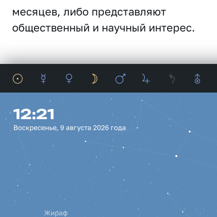
месяцев, либо представляют
общественный и научный интерес.