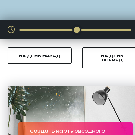
НА ДЕНЬ НАЗАД
НА ДЕНЬ
ВПЕРЕД
создать карту звездного