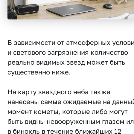
В зависимости от атмосферных услов
и светового загрязнения количество
реально видимых звезд может быть
существенно ниже.
На карту звездного неба также
нанесены самые ожидаемые на данны
момент кометы, которые либо могут
быть видны невооруженным глазом и
в бинокль в течение ближайших 12