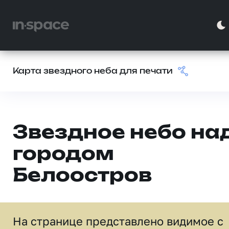
Карта звездного неба для печати
Звездное небо на
городом
Белоостров
На странице представлено видимое c