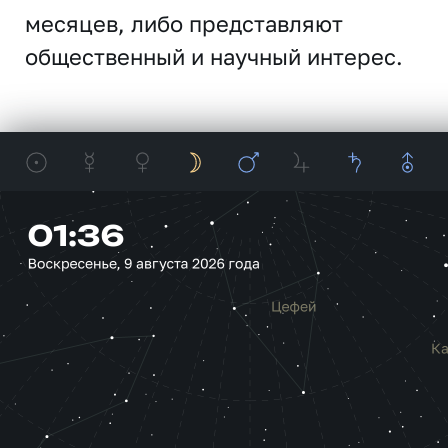
месяцев, либо представляют
общественный и научный интерес.