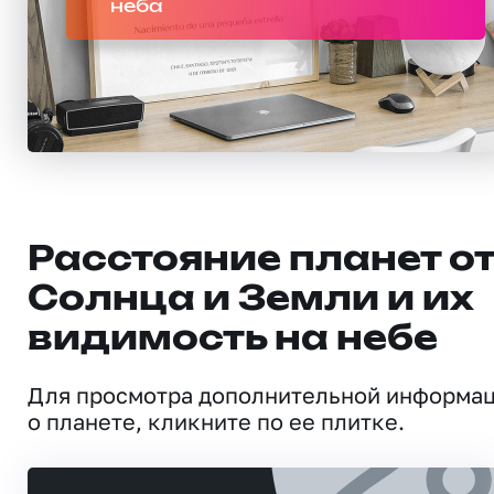
неба
Расстояние планет о
Солнца и Земли и их
видимость на небе
Для просмотра дополнительной информа
о планете, кликните по ее плитке.