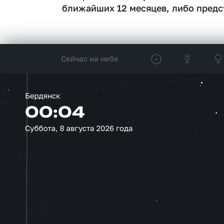
ближайших 12 месяцев, либо предс
Сейчас на небе