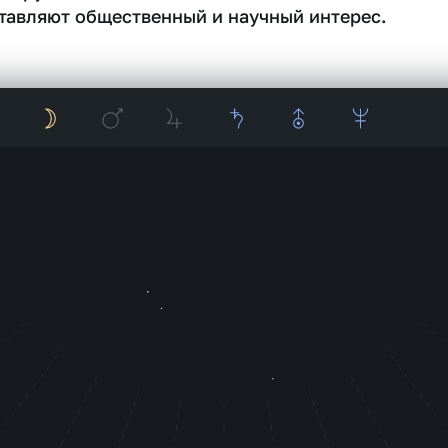
тавляют общественный и научный интерес.