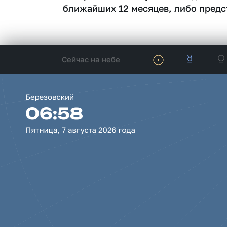
ближайших 12 месяцев, либо предс
Сейчас на небе