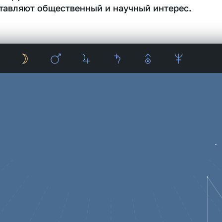
тавляют общественный и научный интерес.