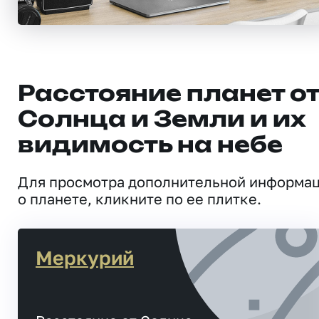
Расстояние планет о
Солнца и Земли и их
видимость на небе
Для просмотра дополнительной информа
о планете, кликните по ее плитке.
Меркурий