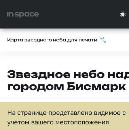
Карта звездного неба для печати
Звездное небо на
городом Бисмарк
На странице представлено видимое c
учетом вашего местоположения