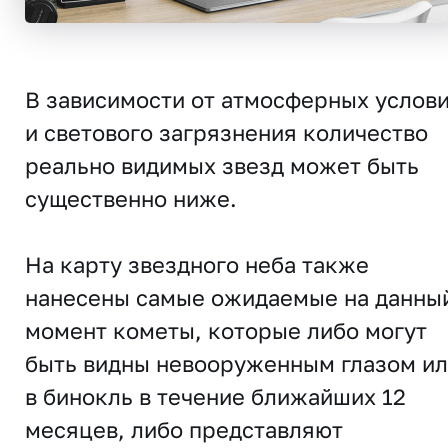
В зависимости от атмосферных услов
и светового загрязнения количество
реально видимых звезд может быть
существенно ниже.
На карту звездного неба также
нанесены самые ожидаемые на данны
момент кометы, которые либо могут
быть видны невооруженным глазом и
в бинокль в течение ближайших 12
месяцев, либо представляют