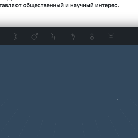
тавляют общественный и научный интерес.