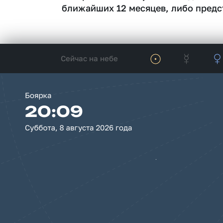
ближайших 12 месяцев, либо предс
Сейчас на небе