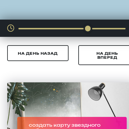
НА ДЕНЬ НАЗАД
НА ДЕНЬ
ВПЕРЕД
создать карту звездного