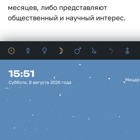
месяцев, либо представляют
общественный и научный интерес.