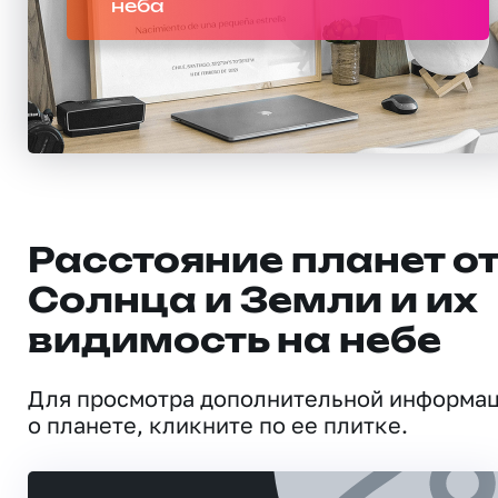
неба
Расстояние планет о
Солнца и Земли и их
видимость на небе
Для просмотра дополнительной информа
о планете, кликните по ее плитке.