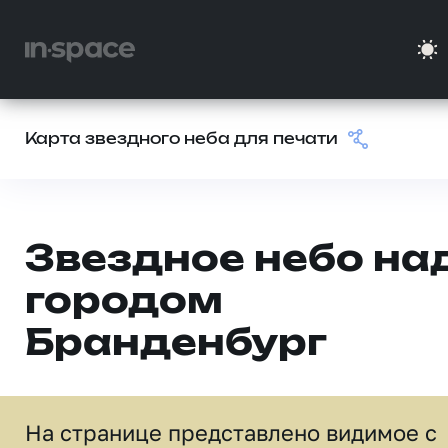
Карта звездного неба для печати
Звездное небо на
городом
Бранденбург
На странице представлено видимое c