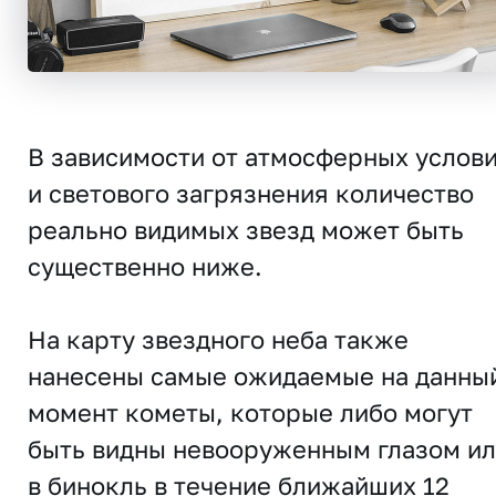
В зависимости от атмосферных услов
и светового загрязнения количество
реально видимых звезд может быть
существенно ниже.
На карту звездного неба также
нанесены самые ожидаемые на данны
момент кометы, которые либо могут
быть видны невооруженным глазом и
в бинокль в течение ближайших 12