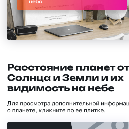
неба
Расстояние планет о
Солнца и Земли и их
видимость на небе
Для просмотра дополнительной информа
о планете, кликните по ее плитке.