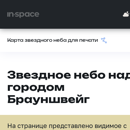
Карта звездного неба для печати
Звездное небо на
городом
Брауншвейг
На странице представлено видимое c