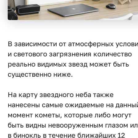
В зависимости от атмосферных услов
и светового загрязнения количество
реально видимых звезд может быть
существенно ниже.
На карту звездного неба также
нанесены самые ожидаемые на данны
момент кометы, которые либо могут
быть видны невооруженным глазом и
в бинокль в течение ближайших 12