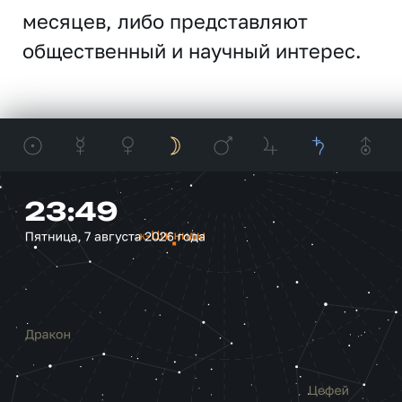
месяцев, либо представляют
общественный и научный интерес.