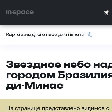
Карта звездного неба для печати
Звездное небо на
городом Бразилия
ди-Минас
На странице представлено видимое c