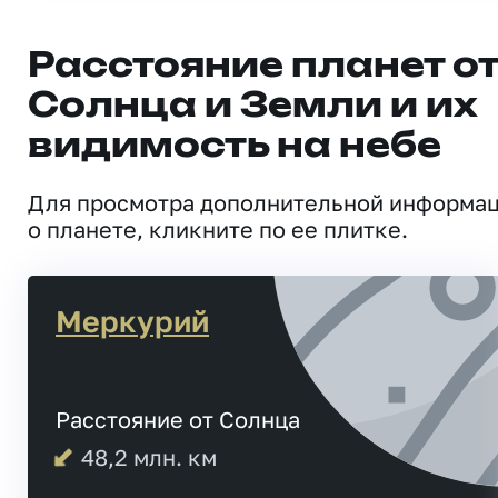
Расстояние планет о
Солнца и Земли и их
видимость на небе
Для просмотра дополнительной информа
о планете, кликните по ее плитке.
Меркурий
Расстояние от Солнца
48,2
млн. км