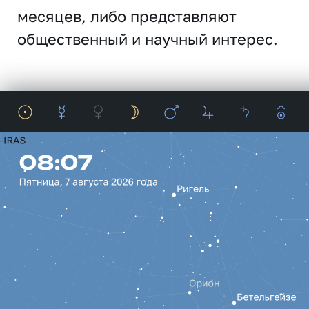
месяцев, либо представляют
общественный и научный интерес.