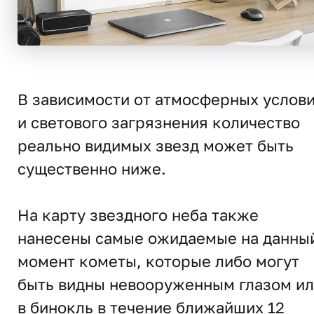
В зависимости от атмосферных услов
и светового загрязнения количество
реально видимых звезд может быть
существенно ниже.
На карту звездного неба также
нанесены самые ожидаемые на данны
момент кометы, которые либо могут
быть видны невооруженным глазом и
в бинокль в течение ближайших 12