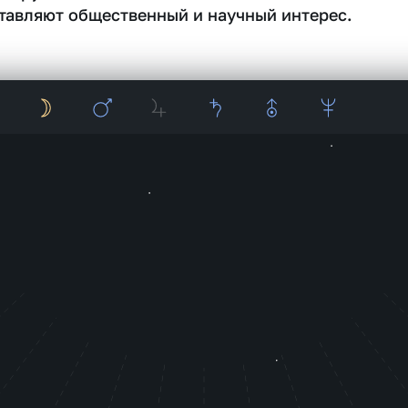
тавляют общественный и научный интерес.