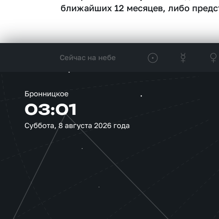
ближайших 12 месяцев, либо предс
Сейчас на небе