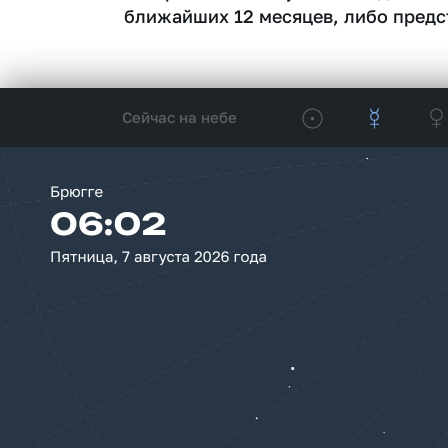
ближайших 12 месяцев, либо предс
Сейчас на небе