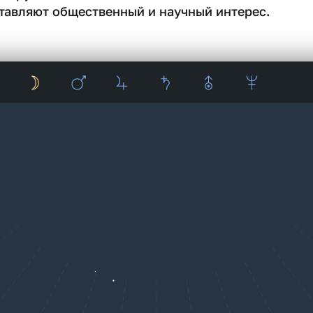
тавляют общественный и научный интерес.