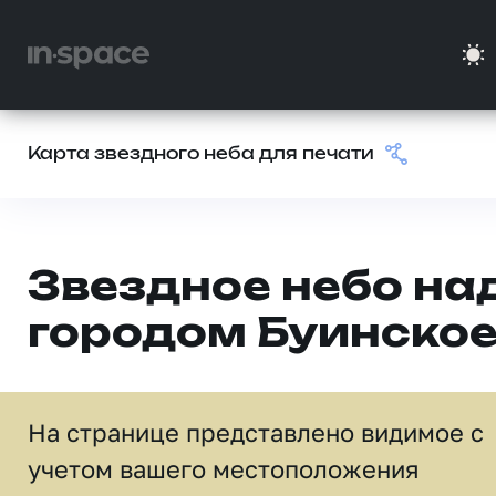
Карта звездного неба для печати
Звездное небо на
городом Буинско
На странице представлено видимое c
учетом вашего местоположения