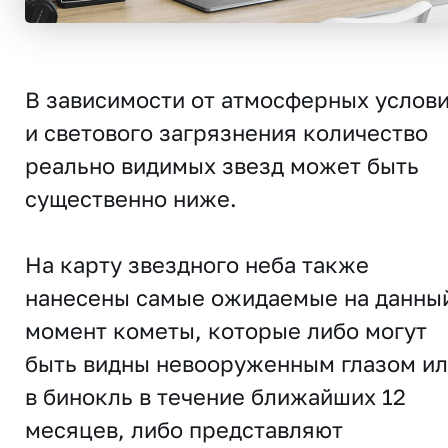
В зависимости от атмосферных услов
и светового загрязнения количество
реально видимых звезд может быть
существенно ниже.
На карту звездного неба также
нанесены самые ожидаемые на данны
момент кометы, которые либо могут
быть видны невооруженным глазом и
в бинокль в течение ближайших 12
месяцев, либо представляют