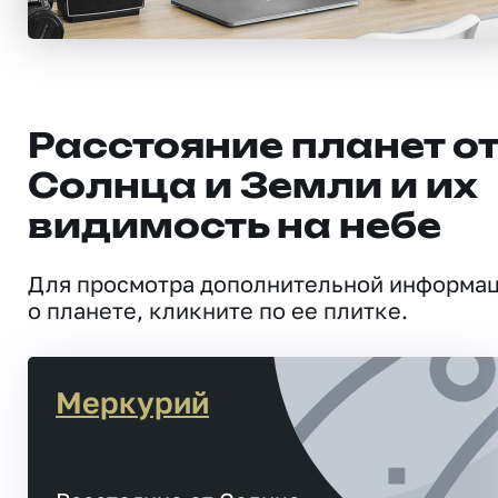
Расстояние планет о
Солнца и Земли и их
видимость на небе
Для просмотра дополнительной информа
о планете, кликните по ее плитке.
Меркурий