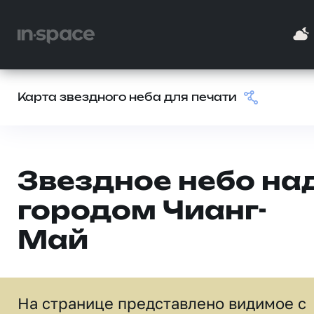
Карта звездного неба для печати
Звездное небо на
городом Чианг-
Май
На странице представлено видимое c