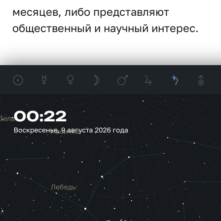
месяцев, либо представляют
общественный и научный интерес.