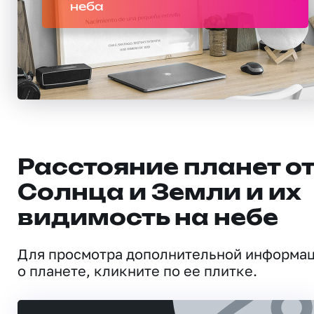
неба
Расстояние планет о
Солнца и Земли и их
видимость на небе
Для просмотра дополнительной информа
о планете, кликните по ее плитке.