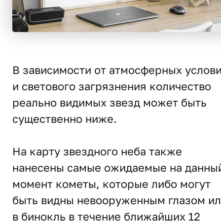
В зависимости от атмосферных услов
и светового загрязнения количество
реально видимых звезд может быть
существенно ниже.
На карту звездного неба также
нанесены самые ожидаемые на данны
момент кометы, которые либо могут
быть видны невооруженным глазом и
в бинокль в течение ближайших 12