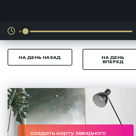
НА ДЕНЬ НАЗАД
НА ДЕНЬ
ВПЕРЕД
создать карту звездного