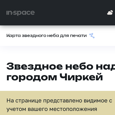
Карта звездного неба для печати
Звездное небо на
городом Чиркей
На странице представлено видимое c
учетом вашего местоположения