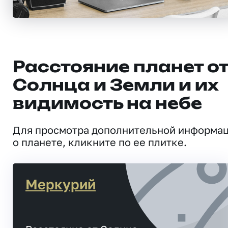
Расстояние планет о
Солнца и Земли и их
видимость на небе
Для просмотра дополнительной информа
о планете, кликните по ее плитке.
Меркурий