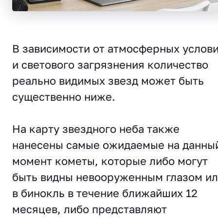
В зависимости от атмосферных услов
и светового загрязнения количество
реально видимых звезд может быть
существенно ниже.
На карту звездного неба также
нанесены самые ожидаемые на данны
момент кометы, которые либо могут
быть видны невооруженным глазом и
в бинокль в течение ближайших 12
месяцев, либо представляют