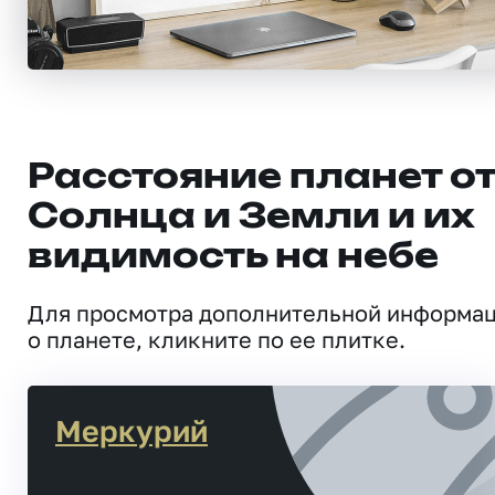
Расстояние планет о
Солнца и Земли и их
видимость на небе
Для просмотра дополнительной информа
о планете, кликните по ее плитке.
Меркурий