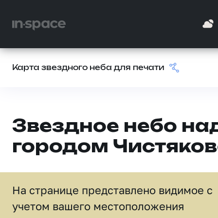
Карта звездного неба для печати
Звездное небо на
городом Чистяков
На странице представлено видимое c
учетом вашего местоположения