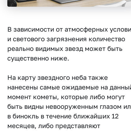
В зависимости от атмосферных услов
и светового загрязнения количество
реально видимых звезд может быть
существенно ниже.
На карту звездного неба также
нанесены самые ожидаемые на данны
момент кометы, которые либо могут
быть видны невооруженным глазом и
в бинокль в течение ближайших 12
месяцев, либо представляют