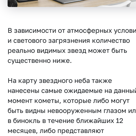
В зависимости от атмосферных услов
и светового загрязнения количество
реально видимых звезд может быть
существенно ниже.
На карту звездного неба также
нанесены самые ожидаемые на данны
момент кометы, которые либо могут
быть видны невооруженным глазом и
в бинокль в течение ближайших 12
месяцев, либо представляют