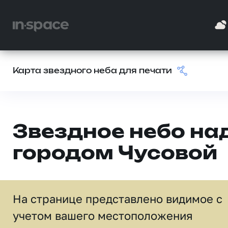
Карта звездного неба для печати
Звездное небо на
городом Чусовой
На странице представлено видимое c
учетом вашего местоположения