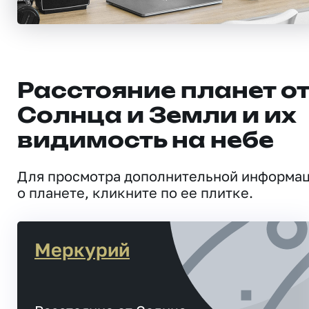
Расстояние планет о
Солнца и Земли и их
видимость на небе
Для просмотра дополнительной информа
о планете, кликните по ее плитке.
Меркурий