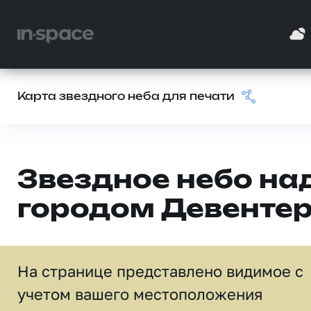
Карта звездного неба для печати
Звездное небо на
городом Девенте
На странице представлено видимое c
учетом вашего местоположения