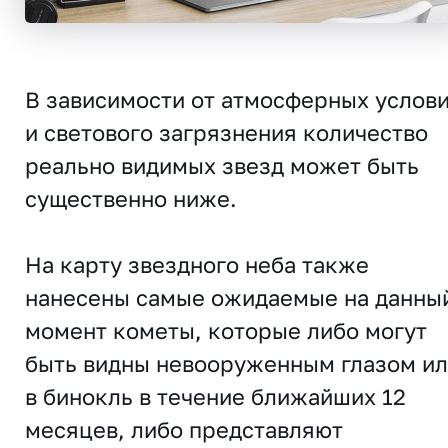
В зависимости от атмосферных услов
и светового загрязнения количество
реально видимых звезд может быть
существенно ниже.
На карту звездного неба также
нанесены самые ожидаемые на данны
момент кометы, которые либо могут
быть видны невооруженным глазом и
в бинокль в течение ближайших 12
месяцев, либо представляют