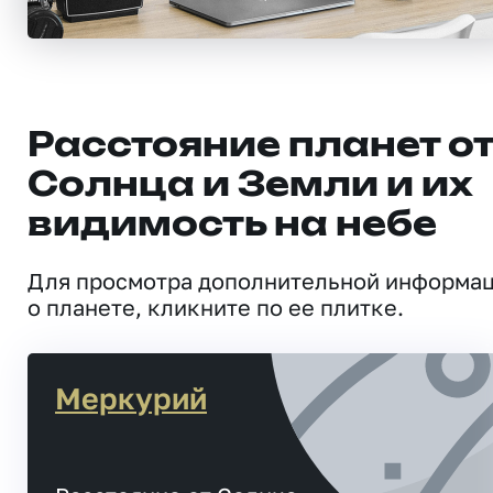
Расстояние планет о
Солнца и Земли и их
видимость на небе
Для просмотра дополнительной информа
о планете, кликните по ее плитке.
Меркурий